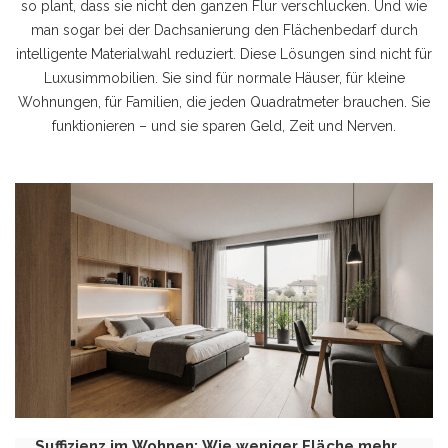
so plant, dass sie nicht den ganzen Flur verschlucken. Und wie
man sogar bei der Dachsanierung den Flächenbedarf durch
intelligente Materialwahl reduziert. Diese Lösungen sind nicht für
Luxusimmobilien. Sie sind für normale Häuser, für kleine
Wohnungen, für Familien, die jeden Quadratmeter brauchen. Sie
funktionieren – und sie sparen Geld, Zeit und Nerven.
Suffizienz im Wohnen: Wie weniger Fläche mehr