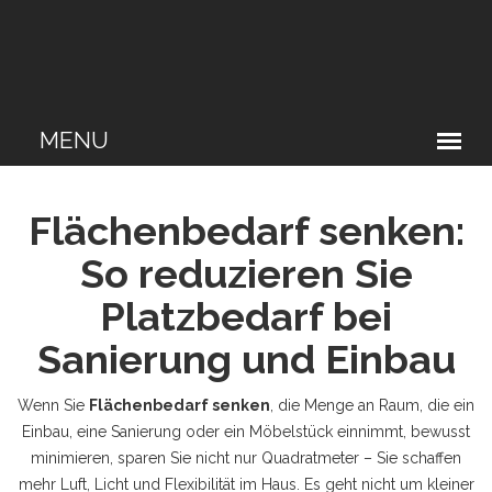
Flächenbedarf senken:
So reduzieren Sie
Platzbedarf bei
Sanierung und Einbau
Wenn Sie
Flächenbedarf senken
,
die Menge an Raum, die ein
Einbau, eine Sanierung oder ein Möbelstück einnimmt, bewusst
minimieren
, sparen Sie nicht nur Quadratmeter – Sie schaffen
mehr Luft, Licht und Flexibilität im Haus. Es geht nicht um kleiner