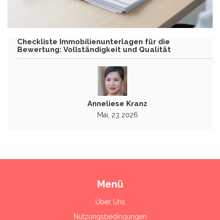
Checkliste Immobilienunterlagen für die
Bewertung: Vollständigkeit und Qualität
Anneliese Kranz
Mai, 23 2026
Menü
Über Uns
Nutzungsbedingungen