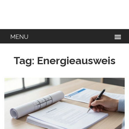
Tag: Energieausweis