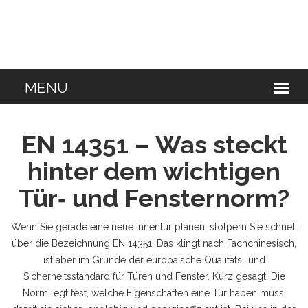
EN 14351 – Was steckt
hinter dem wichtigen
Tür‑ und Fensternorm?
Wenn Sie gerade eine neue Innentür planen, stolpern Sie schnell
über die Bezeichnung EN 14351. Das klingt nach Fachchinesisch,
ist aber im Grunde der europäische Qualitäts‑ und
Sicherheitsstandard für Türen und Fenster. Kurz gesagt: Die
Norm legt fest, welche Eigenschaften eine Tür haben muss,