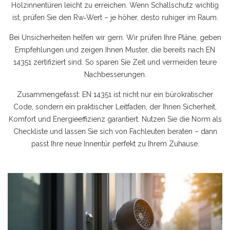
Holzinnentüren leicht zu erreichen. Wenn Schallschutz wichtig
ist, prüfen Sie den Rw‑Wert – je höher, desto ruhiger im Raum.
Bei Unsicherheiten helfen wir gern. Wir prüfen Ihre Pläne, geben
Empfehlungen und zeigen Ihnen Muster, die bereits nach EN
14351 zertifiziert sind. So sparen Sie Zeit und vermeiden teure
Nachbesserungen.
Zusammengefasst: EN 14351 ist nicht nur ein bürokratischer
Code, sondern ein praktischer Leitfaden, der Ihnen Sicherheit,
Komfort und Energieeffizienz garantiert. Nutzen Sie die Norm als
Checkliste und lassen Sie sich von Fachleuten beraten – dann
passt Ihre neue Innentür perfekt zu Ihrem Zuhause.