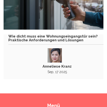
Wie dicht muss eine Wohnungseingangstür sein?
Praktische Anforderungen und Lösungen
Anneliese Kranz
Sep, 17 2025
Menü