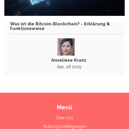
Was ist die Bitcoin-Blockchain? - Erklärung &
Funktionsweise
Anneliese Kranz
Sep, 28 2025
Menü
Über Uns
Nutzungsbedingungen