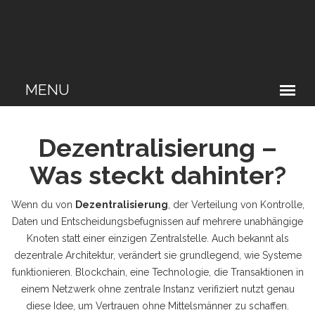
Dezentralisierung –
Was steckt dahinter?
Wenn du von
Dezentralisierung
,
der Verteilung von Kontrolle,
Daten und Entscheidungsbefugnissen auf mehrere unabhängige
Knoten statt einer einzigen Zentralstelle
. Auch bekannt als
dezentrale Architektur
, verändert sie grundlegend, wie Systeme
funktionieren.
Blockchain
,
eine Technologie, die Transaktionen in
einem Netzwerk ohne zentrale Instanz verifiziert
nutzt genau
diese Idee, um Vertrauen ohne Mittelsmänner zu schaffen.