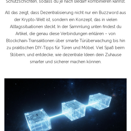
Schutzschichten, sodass du je nach Bedarf kombinieren kannst.
All das zeigt, dass Dezentralisierung nicht nur ein Buzzword aus
der Krypto‑Welt ist, sondern ein Konzept, das in vielen
Alltagssituationen steckt. In der Sammlung unten findest du
Artikel, die genau diese Verbindungen erklären – von
Blockchain‑Transaktionen über smarte Türüberwachung bis hin
zu praktischen DIY‑Tipps für Türen und Möbel. Viel Spaß beim
Stöbern, und entdecke, wie dezentrale Ideen dein Zuhause
smarter und sicherer machen können.