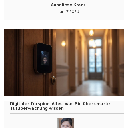
Anneliese Kranz
Jun, 7 2026
Digitaler Türspion: Alles, was Sie über smarte
Türüberwachung wissen