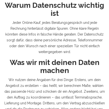
Warum Datenschutz wichtig
ist
Jeder Online‑Kauf, jedes Beratungsgespräch und jede
Rechnung hinterlässt digitale Spuren. Ohne klare Regeln
könnten diese Infos in falsche Hände geraten. Der Datenschutz
sorgt dafür, dass deine persönliche Adresse, Telefonnummer
oder dein Wunsch nach einer speziellen Tür nicht einfach
weitergegeben wird.
Was wir mit deinen Daten
machen
Wir nutzen deine Angaben für drei Dinge: Erstens, um dein
Angebot zu erstellen – das heißt, wir berechnen Maße, wählen
das passende Holz und schicken dir ein Angebot. Zweitens, um
den Auftrag zu koordinieren – das umfasst Terminabsprache,
Lieferung und Montage. Drittens, um den Vertrag abzuschließen