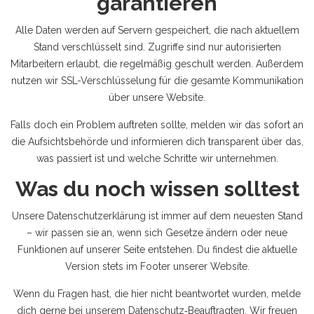
garantieren
Alle Daten werden auf Servern gespeichert, die nach aktuellem
Stand verschlüsselt sind. Zugriffe sind nur autorisierten
Mitarbeitern erlaubt, die regelmäßig geschult werden. Außerdem
nutzen wir SSL-Verschlüsselung für die gesamte Kommunikation
über unsere Website.
Falls doch ein Problem auftreten sollte, melden wir das sofort an
die Aufsichtsbehörde und informieren dich transparent über das,
was passiert ist und welche Schritte wir unternehmen.
Was du noch wissen solltest
Unsere Datenschutzerklärung ist immer auf dem neuesten Stand
– wir passen sie an, wenn sich Gesetze ändern oder neue
Funktionen auf unserer Seite entstehen. Du findest die aktuelle
Version stets im Footer unserer Website.
Wenn du Fragen hast, die hier nicht beantwortet wurden, melde
dich gerne bei unserem Datenschutz‑Beauftragten. Wir freuen