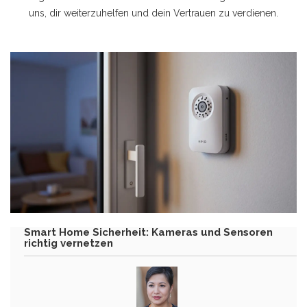
uns, dir weiterzuhelfen und dein Vertrauen zu verdienen.
Smart Home Sicherheit: Kameras und Sensoren
richtig vernetzen