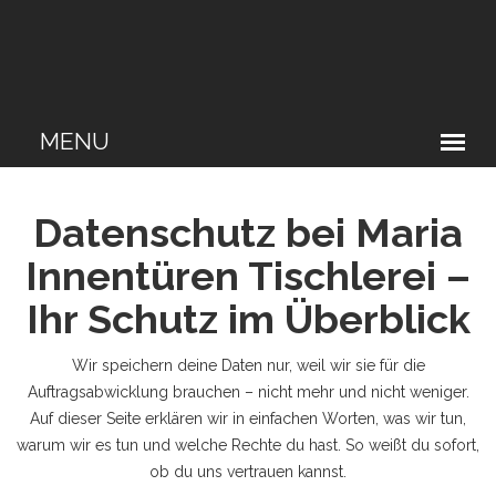
Datenschutz bei Maria
Innentüren Tischlerei –
Ihr Schutz im Überblick
Wir speichern deine Daten nur, weil wir sie für die
Auftragsabwicklung brauchen – nicht mehr und nicht weniger.
Auf dieser Seite erklären wir in einfachen Worten, was wir tun,
warum wir es tun und welche Rechte du hast. So weißt du sofort,
ob du uns vertrauen kannst.