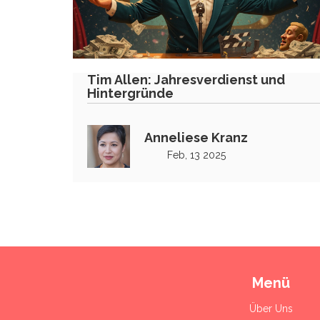
Tim Allen: Jahresverdienst und
Hintergründe
Anneliese Kranz
Feb, 13 2025
Menü
Über Uns