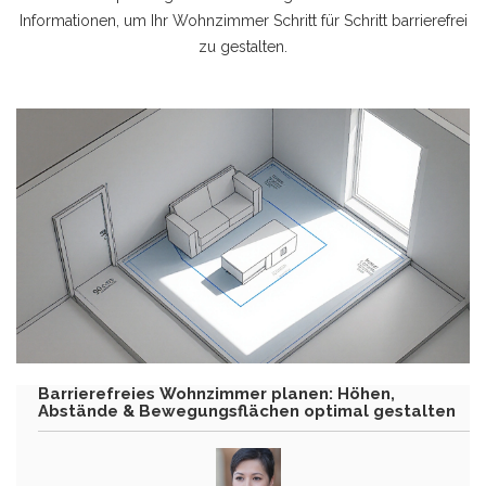
Informationen, um Ihr Wohnzimmer Schritt für Schritt barrierefrei
zu gestalten.
Barrierefreies Wohnzimmer planen: Höhen,
Abstände & Bewegungsflächen optimal gestalten