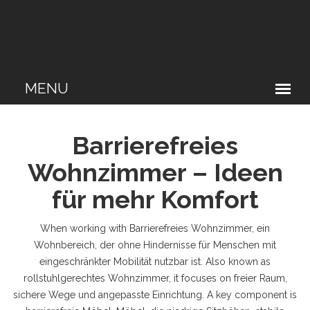
Barrierefreies
Wohnzimmer
– Ideen
für mehr Komfort
When working with
Barrierefreies Wohnzimmer
,
ein
Wohnbereich, der ohne Hindernisse für Menschen mit
eingeschränkter Mobilität nutzbar ist
. Also known as
rollstuhlgerechtes Wohnzimmer
, it focuses on freier Raum,
sichere Wege und angepasste Einrichtung. A key component is