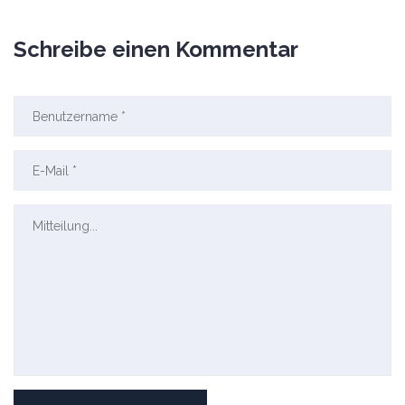
Schreibe einen Kommentar