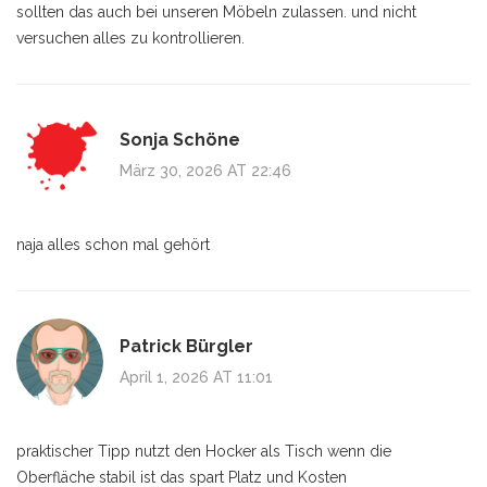
sollten das auch bei unseren Möbeln zulassen. und nicht
versuchen alles zu kontrollieren.
Sonja Schöne
März 30, 2026 AT 22:46
naja alles schon mal gehört
Patrick Bürgler
April 1, 2026 AT 11:01
praktischer Tipp nutzt den Hocker als Tisch wenn die
Oberfläche stabil ist das spart Platz und Kosten