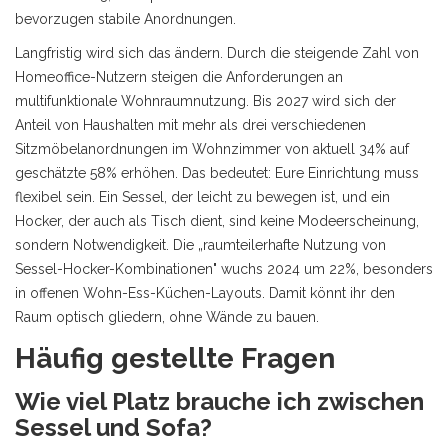
bevorzugen stabile Anordnungen.
Langfristig wird sich das ändern. Durch die steigende Zahl von
Homeoffice-Nutzern steigen die Anforderungen an
multifunktionale Wohnraumnutzung. Bis 2027 wird sich der
Anteil von Haushalten mit mehr als drei verschiedenen
Sitzmöbelanordnungen im Wohnzimmer von aktuell 34% auf
geschätzte 58% erhöhen. Das bedeutet: Eure Einrichtung muss
flexibel sein. Ein
Sessel
, der leicht zu bewegen ist, und ein
Hocker, der auch als Tisch dient, sind keine Modeerscheinung,
sondern Notwendigkeit. Die „raumteilerhafte Nutzung von
Sessel-Hocker-Kombinationen" wuchs 2024 um 22%, besonders
in offenen Wohn-Ess-Küchen-Layouts. Damit könnt ihr den
Raum optisch gliedern, ohne Wände zu bauen.
Häufig gestellte Fragen
Wie viel Platz brauche ich zwischen
Sessel und Sofa?