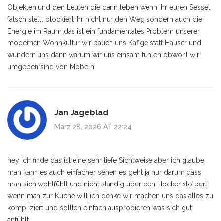
Objekten und den Leuten die darin leben wenn ihr euren Sessel
falsch stellt blockiert ihr nicht nur den Weg sondern auch die
Energie im Raum das ist ein fundamentales Problem unserer
modernen Wohnkultur wir bauen uns Käfige statt Häuser und
wundern uns dann warum wir uns einsam fühlen obwohl wir
umgeben sind von Möbeln
Jan Jageblad
März 28, 2026 AT 22:24
hey ich finde das ist eine sehr tiefe Sichtweise aber ich glaube
man kann es auch einfacher sehen es geht ja nur darum dass
man sich wohlfühlt und nicht ständig über den Hocker stolpert
wenn man zur Küche will ich denke wir machen uns das alles zu
kompliziert und sollten einfach ausprobieren was sich gut
anfühlt