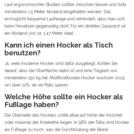
Laut ergonomischen Studien sollten zwischen Sessel und Sofa
mindestens 1,5 Meter Abstand eingehalten werden. Das
ermöglicht bequeme Laufwege und verhindert, dass man sich
beim Hinsetzen gegenseitig stört. Für ein direktes Gespräch ist
ein Abstand von ca. 1,47 Meter ideal.
Kann ich einen Hocker als Tisch
benutzen?
Ja, viele moderne Hocker sind dafür ausgelegt. Achten Sie
darauf, dass die Oberfläche stabil ist und eine Traglast von
mindestens 150 kg hat. Multifunktionale Hocker wuchsen 2024
um über 12%, da sie Platz sparen.
Welche Höhe sollte ein Hocker als
Fußlage haben?
Die Oberseite des Hockers sollte etwa auf Höhe der Knöchel
oder maximal der Kniekehle liegen. In 58% der Fälle sind Hocker
als Fußlage zu hoch, was die Durchblutung der Beine