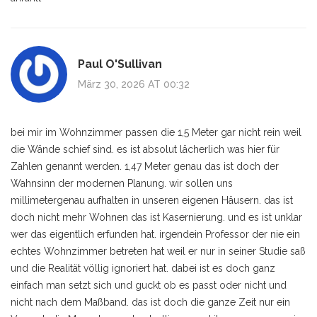
Paul O'Sullivan
März 30, 2026 AT 00:32
bei mir im Wohnzimmer passen die 1,5 Meter gar nicht rein weil
die Wände schief sind. es ist absolut lächerlich was hier für
Zahlen genannt werden. 1,47 Meter genau das ist doch der
Wahnsinn der modernen Planung. wir sollen uns
millimetergenau aufhalten in unseren eigenen Häusern. das ist
doch nicht mehr Wohnen das ist Kasernierung. und es ist unklar
wer das eigentlich erfunden hat. irgendein Professor der nie ein
echtes Wohnzimmer betreten hat weil er nur in seiner Studie saß
und die Realität völlig ignoriert hat. dabei ist es doch ganz
einfach man setzt sich und guckt ob es passt oder nicht und
nicht nach dem Maßband. das ist doch die ganze Zeit nur ein