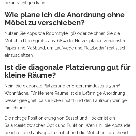
beeinträchtigen kann.
Wie plane ich die Anordnung ohne
Möbel zu verschieben?
Nutzen Sie Apps wie Roomstyler 3D oder zeichnen Sie die
Möbel in Papiergröße aus. 68% der Nutzer planen zunächst mit
Papier und Maßband, um Laufwege und Platzbedarf realistisch
einzuschätzen.
Ist die diagonale Platzierung gut für
kleine Räume?
Nein, die diagonale Platzierung erfordert mindestens 30m²
Wohnfläche. Für kleinere Räume ist die L-förmige Anordnung
besser geeignet, da sie Ecken nutzt und den Laufraum weniger
einschränkt.
Die richtige Positionierung von
Sessel
und
Hocker
ist ein
Balanceakt zwischen Optik und Funktion. Wenn ihr die Abstände
beachtet, die Laufwege frei haltet und die Möbel entsprechend