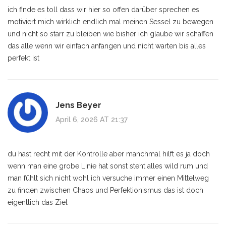
ich finde es toll dass wir hier so offen darüber sprechen es
motiviert mich wirklich endlich mal meinen Sessel zu bewegen
und nicht so starr zu bleiben wie bisher ich glaube wir schaffen
das alle wenn wir einfach anfangen und nicht warten bis alles
perfekt ist
Jens Beyer
April 6, 2026 AT 21:37
du hast recht mit der Kontrolle aber manchmal hilft es ja doch
wenn man eine grobe Linie hat sonst steht alles wild rum und
man fühlt sich nicht wohl ich versuche immer einen Mittelweg
zu finden zwischen Chaos und Perfektionismus das ist doch
eigentlich das Ziel