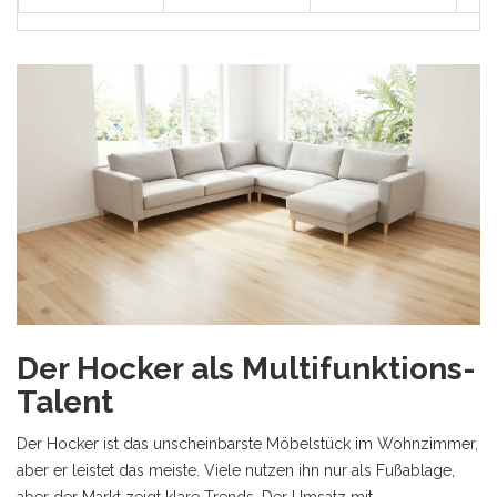
Der Hocker als Multifunktions-
Talent
Der
Hocker
ist das unscheinbarste Möbelstück im Wohnzimmer,
aber er leistet das meiste. Viele nutzen ihn nur als Fußablage,