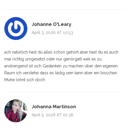
Johanne O'Leary
April 3, 2026 AT 10:53
ach natürlich hast du alles schon gehört aber hast du es auch
mal richtig umgesetzt oder nur genörgelt weil es zu
anstrengend ist sich Gedanken zu machen über den eigenen
Raum ich verstehe dass es lästig sein kann aber ein bisschen
Mühe lohnt sich doch
Johanna Martinson
April 5, 2026 AT 01:36