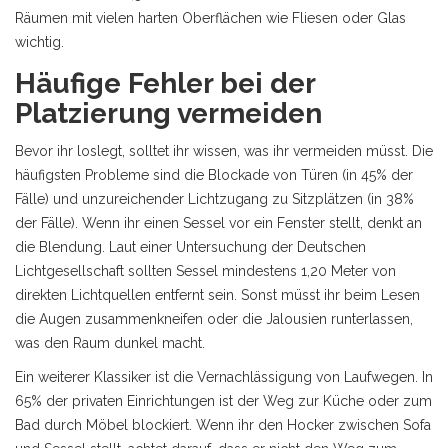
Räumen mit vielen harten Oberflächen wie Fliesen oder Glas
wichtig.
Häufige Fehler bei der
Platzierung vermeiden
Bevor ihr loslegt, solltet ihr wissen, was ihr vermeiden müsst. Die
häufigsten Probleme sind die Blockade von Türen (in 45% der
Fälle) und unzureichender Lichtzugang zu Sitzplätzen (in 38%
der Fälle). Wenn ihr einen
Sessel
vor ein Fenster stellt, denkt an
die Blendung. Laut einer Untersuchung der Deutschen
Lichtgesellschaft sollten Sessel mindestens 1,20 Meter von
direkten Lichtquellen entfernt sein. Sonst müsst ihr beim Lesen
die Augen zusammenkneifen oder die Jalousien runterlassen,
was den Raum dunkel macht.
Ein weiterer Klassiker ist die Vernachlässigung von Laufwegen. In
65% der privaten Einrichtungen ist der Weg zur Küche oder zum
Bad durch Möbel blockiert. Wenn ihr den Hocker zwischen Sofa