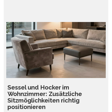
Sessel und Hocker im
Wohnzimmer: Zusätzliche
Sitzmöglichkeiten richtig
positionieren