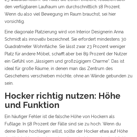
den verfügbaren Laufraum um durchschnittlich 18 Prozent.
Wenn du also viel Bewegung im Raum brauchst, sei hier
vorsichtig.
Eine diagonale Platzierung wird von Interior Designerin Anna
Schmidt als innovativ bezeichnet. Sie erfordert mindestens 30
Quadratmeter Wohnfläche. Sie lässt zwar 23 Prozent weniger
Platz für andere Möbel, schafft aber bei 89 Prozent der Nutzer
ein Gefühl von „lässigem und großzügigem Charme“. Das ist
ideal für große Räume, in denen man das Zentrum des
Geschehens verschieben möchte, ohne an Wände gebunden zu
sein.
Hocker richtig nutzen: Höhe
und Funktion
Ein häufiger Fehler ist die falsche Höhe von Hockern als
Fußlage. In 58 Prozent der Fälle sind sie zu hoch. Wenn du
deine Beine hochlegen willst, sollte der Hocker etwa auf Höhe