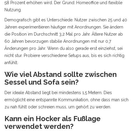
58 Prozent erhöhen wird. Der Grund: Homeoffice und flexible
Nutzung.
Demografisch gibt es Unterschiede. Nutzer zwischen 25 und 40
Jahren experimentieren häufiger mit Anordnungen. Sie ändern
die Position im Durchschnitt 3,2 Mal pro Jahr. Ältere Nutzer ab
60 Jahren bevorzugen stabile Anordnungen mit nur 0,7
Änderungen pro Jahr. Wenn du also gerade erst einziehst, sei
nicht stur. Probiere verschiedene Setups aus, bis es sich richtig
anfühlt.
Wie viel Abstand sollte zwischen
Sessel und Sofa sein?
Der ideale Abstand liegt bei mindestens 1,5 Metern. Dies
ermöglicht eine entspannte Kommunikation, ohne dass man sich
zu nah fühlt oder schreien muss, um gehört zu werden.
Kann ein Hocker als Fußlage
verwendet werden?