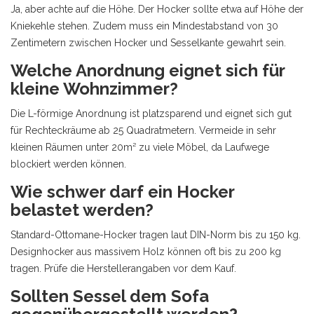
Ja, aber achte auf die Höhe. Der Hocker sollte etwa auf Höhe der
Kniekehle stehen. Zudem muss ein Mindestabstand von 30
Zentimetern zwischen Hocker und Sesselkante gewahrt sein.
Welche Anordnung eignet sich für
kleine Wohnzimmer?
Die L-förmige Anordnung ist platzsparend und eignet sich gut
für Rechteckräume ab 25 Quadratmetern. Vermeide in sehr
kleinen Räumen unter 20m² zu viele Möbel, da Laufwege
blockiert werden können.
Wie schwer darf ein Hocker
belastet werden?
Standard-Ottomane-Hocker tragen laut DIN-Norm bis zu 150 kg.
Designhocker aus massivem Holz können oft bis zu 200 kg
tragen. Prüfe die Herstellerangaben vor dem Kauf.
Sollten Sessel dem Sofa