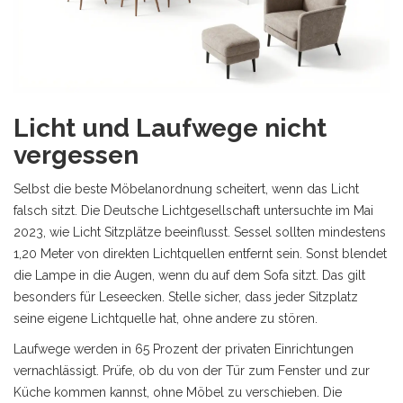
Licht und Laufwege nicht
vergessen
Selbst die beste Möbelanordnung scheitert, wenn das Licht
falsch sitzt. Die Deutsche Lichtgesellschaft untersuchte im Mai
2023, wie Licht Sitzplätze beeinflusst. Sessel sollten mindestens
1,20 Meter von direkten Lichtquellen entfernt sein. Sonst blendet
die Lampe in die Augen, wenn du auf dem Sofa sitzt. Das gilt
besonders für Leseecken. Stelle sicher, dass jeder Sitzplatz
seine eigene Lichtquelle hat, ohne andere zu stören.
Laufwege werden in 65 Prozent der privaten Einrichtungen
vernachlässigt. Prüfe, ob du von der Tür zum Fenster und zur
Küche kommen kannst, ohne Möbel zu verschieben. Die