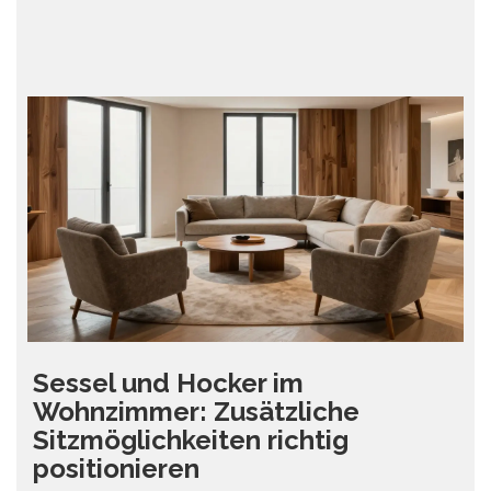
Sessel und Hocker im
Wohnzimmer: Zusätzliche
Sitzmöglichkeiten richtig
positionieren