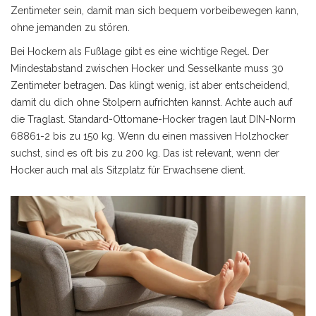
Zentimeter sein, damit man sich bequem vorbeibewegen kann,
ohne jemanden zu stören.
Bei Hockern als Fußlage gibt es eine wichtige Regel. Der
Mindestabstand zwischen Hocker und Sesselkante muss 30
Zentimeter betragen. Das klingt wenig, ist aber entscheidend,
damit du dich ohne Stolpern aufrichten kannst. Achte auch auf
die Traglast. Standard-Ottomane-Hocker tragen laut DIN-Norm
68861-2 bis zu 150 kg. Wenn du einen massiven Holzhocker
suchst, sind es oft bis zu 200 kg. Das ist relevant, wenn der
Hocker auch mal als Sitzplatz für Erwachsene dient.