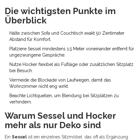
Die wichtigsten Punkte im
Überblick
Halte zwischen Sofa und Couchtisch exakt 50 Zentimeter
Abstand für Komfort.
Platziere Sessel mindestens 1,5 Meter voneinander entfernt für
ungezwungene Gespräche.
Nutze Hocker flexibel als Fußlage oder zusätzlichen Sitzplatz
bei Besuch.
Vermeide die Blockade von Laufwegen, damit das
Wohnzimmer nicht eng wirkt.
Beachte Lichtquellen, um Blendung bei Sitzplätzen zu
verhindern.
Warum Sessel und Hocker
mehr als nur Deko sind
Ein
Sessel
ist
ein einzelnes Sitzmöbel, das oft als Ergänzung