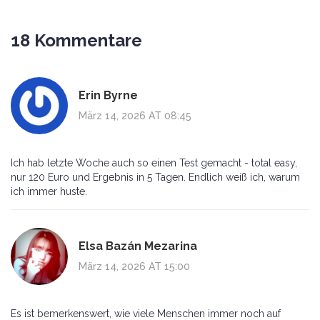
18 Kommentare
Erin Byrne
März 14, 2026 AT 08:45
Ich hab letzte Woche auch so einen Test gemacht - total easy,
nur 120 Euro und Ergebnis in 5 Tagen. Endlich weiß ich, warum
ich immer huste.
Elsa Bazán Mezarina
März 14, 2026 AT 15:00
Es ist bemerkenswert, wie viele Menschen immer noch auf