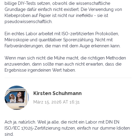
billige DIY-Tests setzen, obwohl die wissenschaftliche
Grundlage dafür einfach nicht existiert. Die Verwendung von
Klebeproben auf Papier ist nicht nur ineffektiv - sie ist
pseudowissenschaftlich.
Ein echtes Labor arbeitet mit ISO-zertifizierten Protokollen,
Mikroskopie und quantitativer Sporenzählung. Nicht mit
Farbveränderungen, die man mit dem Auge erkennen kann.
Wenn man sich nicht die Mühe macht, die richtigen Methoden
anzuwenden, dann sollte man auch nicht erwarten, dass die
Ergebnisse irgendeinen Wert haben.
Kirsten Schuhmann
März 15, 2026 AT 16:31
Ach ja, natürlich. Weil ja alle, die nicht ein Labor mit DIN EN
ISO/IEC 17025-Zertifizierung nutzen, einfach nur dumme Idioten
sind.