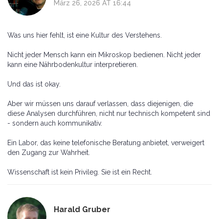
März 26, 2026 AT 16:44
Was uns hier fehlt, ist eine Kultur des Verstehens.
Nicht jeder Mensch kann ein Mikroskop bedienen. Nicht jeder
kann eine Nährbodenkultur interpretieren.
Und das ist okay.
Aber wir müssen uns darauf verlassen, dass diejenigen, die
diese Analysen durchführen, nicht nur technisch kompetent sind
- sondern auch kommunikativ.
Ein Labor, das keine telefonische Beratung anbietet, verweigert
den Zugang zur Wahrheit.
Wissenschaft ist kein Privileg. Sie ist ein Recht.
Harald Gruber