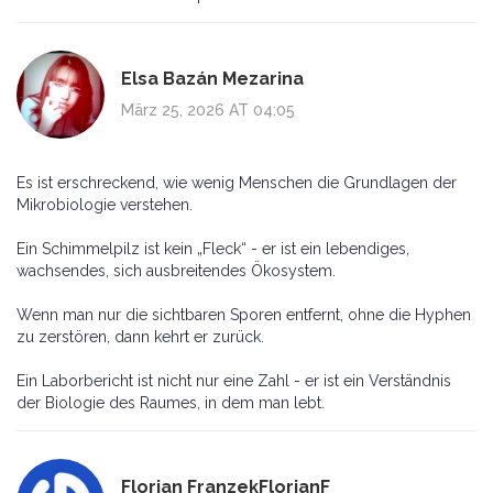
Elsa Bazán Mezarina
März 25, 2026 AT 04:05
Es ist erschreckend, wie wenig Menschen die Grundlagen der
Mikrobiologie verstehen.
Ein Schimmelpilz ist kein „Fleck“ - er ist ein lebendiges,
wachsendes, sich ausbreitendes Ökosystem.
Wenn man nur die sichtbaren Sporen entfernt, ohne die Hyphen
zu zerstören, dann kehrt er zurück.
Ein Laborbericht ist nicht nur eine Zahl - er ist ein Verständnis
der Biologie des Raumes, in dem man lebt.
Florian FranzekFlorianF