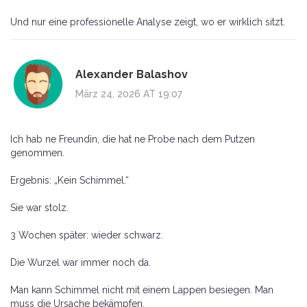
Und nur eine professionelle Analyse zeigt, wo er wirklich sitzt.
Alexander Balashov
März 24, 2026 AT 19:07
Ich hab ne Freundin, die hat ne Probe nach dem Putzen
genommen.
Ergebnis: „Kein Schimmel.“
Sie war stolz.
3 Wochen später: wieder schwarz.
Die Wurzel war immer noch da.
Man kann Schimmel nicht mit einem Lappen besiegen. Man
muss die Ursache bekämpfen.