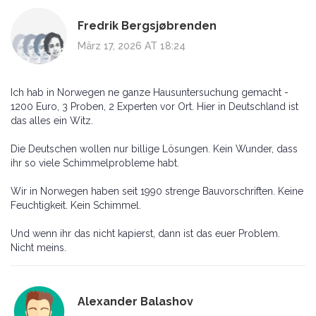
Fredrik Bergsjøbrenden
März 17, 2026 AT 18:24
Ich hab in Norwegen ne ganze Hausuntersuchung gemacht -
1200 Euro, 3 Proben, 2 Experten vor Ort. Hier in Deutschland ist
das alles ein Witz.
Die Deutschen wollen nur billige Lösungen. Kein Wunder, dass
ihr so viele Schimmelprobleme habt.
Wir in Norwegen haben seit 1990 strenge Bauvorschriften. Keine
Feuchtigkeit. Kein Schimmel.
Und wenn ihr das nicht kapierst, dann ist das euer Problem.
Nicht meins.
Alexander Balashov