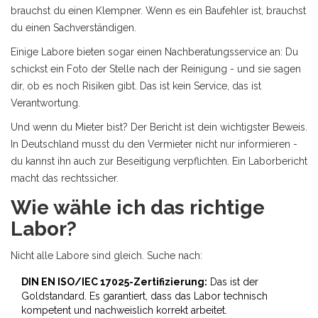
brauchst du einen Klempner. Wenn es ein Baufehler ist, brauchst
du einen Sachverständigen.
Einige Labore bieten sogar einen Nachberatungsservice an: Du
schickst ein Foto der Stelle nach der Reinigung - und sie sagen
dir, ob es noch Risiken gibt. Das ist kein Service, das ist
Verantwortung.
Und wenn du Mieter bist? Der Bericht ist dein wichtigster Beweis.
In Deutschland musst du den Vermieter nicht nur informieren -
du kannst ihn auch zur Beseitigung verpflichten. Ein Laborbericht
macht das rechtssicher.
Wie wähle ich das richtige
Labor?
Nicht alle Labore sind gleich. Suche nach:
DIN EN ISO/IEC 17025-Zertifizierung:
Das ist der
Goldstandard. Es garantiert, dass das Labor technisch
kompetent und nachweislich korrekt arbeitet.