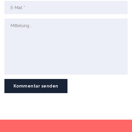
Kommentar senden