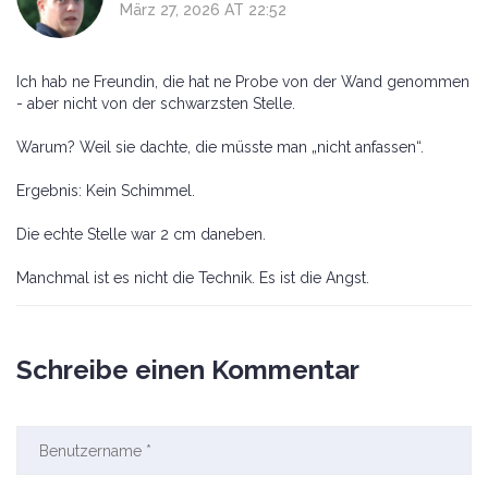
März 27, 2026 AT 22:52
Ich hab ne Freundin, die hat ne Probe von der Wand genommen
- aber nicht von der schwarzsten Stelle.
Warum? Weil sie dachte, die müsste man „nicht anfassen“.
Ergebnis: Kein Schimmel.
Die echte Stelle war 2 cm daneben.
Manchmal ist es nicht die Technik. Es ist die Angst.
Schreibe einen Kommentar