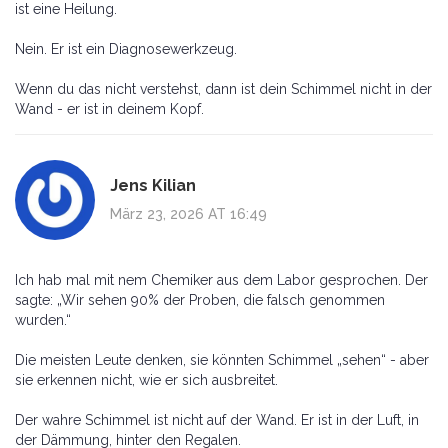
ist eine Heilung.
Nein. Er ist ein Diagnosewerkzeug.
Wenn du das nicht verstehst, dann ist dein Schimmel nicht in der
Wand - er ist in deinem Kopf.
Jens Kilian
März 23, 2026 AT 16:49
Ich hab mal mit nem Chemiker aus dem Labor gesprochen. Der
sagte: „Wir sehen 90% der Proben, die falsch genommen
wurden.“
Die meisten Leute denken, sie könnten Schimmel „sehen“ - aber
sie erkennen nicht, wie er sich ausbreitet.
Der wahre Schimmel ist nicht auf der Wand. Er ist in der Luft, in
der Dämmung, hinter den Regalen.