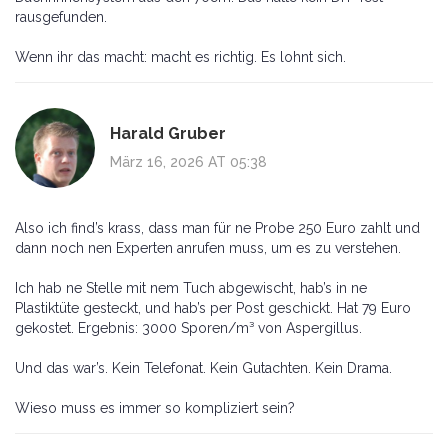
rausgefunden.
Wenn ihr das macht: macht es richtig. Es lohnt sich.
Harald Gruber
März 16, 2026 AT 05:38
Also ich find’s krass, dass man für ne Probe 250 Euro zahlt und
dann noch nen Experten anrufen muss, um es zu verstehen.
Ich hab ne Stelle mit nem Tuch abgewischt, hab’s in ne
Plastiktüte gesteckt, und hab’s per Post geschickt. Hat 79 Euro
gekostet. Ergebnis: 3000 Sporen/m³ von Aspergillus.
Und das war’s. Kein Telefonat. Kein Gutachten. Kein Drama.
Wieso muss es immer so kompliziert sein?