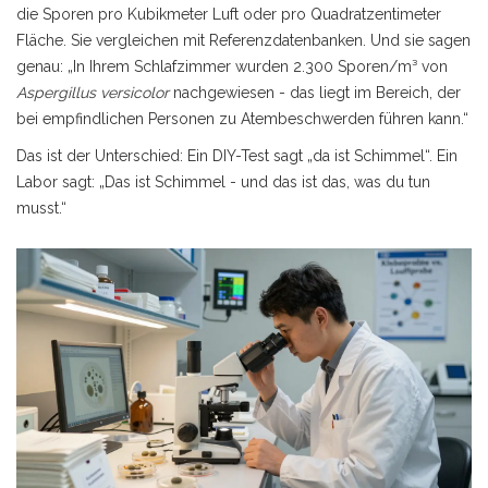
die Sporen pro Kubikmeter Luft oder pro Quadratzentimeter
Fläche. Sie vergleichen mit Referenzdatenbanken. Und sie sagen
genau: „In Ihrem Schlafzimmer wurden 2.300 Sporen/m³ von
Aspergillus versicolor
nachgewiesen - das liegt im Bereich, der
bei empfindlichen Personen zu Atembeschwerden führen kann.“
Das ist der Unterschied: Ein DIY-Test sagt „da ist Schimmel“. Ein
Labor sagt: „Das ist Schimmel - und das ist das, was du tun
musst.“