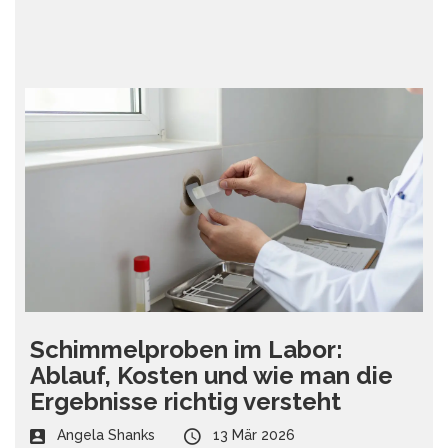
Schimmelproben im Labor:
Ablauf, Kosten und wie man die
Ergebnisse richtig versteht
Angela Shanks
13 Mär 2026