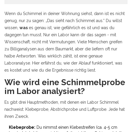
Wenn du Schimmel in deiner Wohnung siehst, dann ist es nicht
genug, nur zu sagen: „Das sieht nach Schimmel aus.“ Du willst
wissen,
was
es genau ist, wie gefährlich es ist und was du
dagegen tun musst. Nur ein Labor kann dir das sagen - mit
Wissenschaft, nicht mit Vermutungen. Viele Menschen greifen
zu Billiganalysen aus dem Baumarkt, aber die liefern oft nur
halbe Antworten. Was wirklich zählt, ist eine genaue
Laboranalyse. Hier erfährst du, wie der Ablauf funktioniert, was
es kostet und wie du die Ergebnisse richtig liest.
Wie wird eine Schimmelprobe
im Labor analysiert?
Es gibt drei Hauptmethoden, mit denen ein Labor Schimmel
nachweist: Klebeprobe, Abstrichprobe und Luftprobe. Jede hat
ihren Zweck.
Klebeprobe:
Du nimmst einen Klebestreifen (ca. 4-5 cm