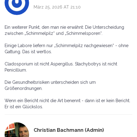
März 25, 2026 AT 21:10
Ein weiterer Punkt, den man nie erwähnt: Die Unterscheidung
zwischen „Schimmelpilz“ und „Schimmelsporen“.
Einige Labore liefern nur „Schimmelpilz nachgewiesen“ - ohne
Gattung. Das ist wertlos.
Cladosporium ist nicht Aspergillus. Stachybotrys ist nicht
Penicillium.
Die Gesundheitsrisiken unterscheiden sich um
Größenordnungen.
Wenn ein Bericht nicht die Art benennt - dann ist er kein Bericht.
Er ist ein Glückslos.
Christian Bachmann (Admin)