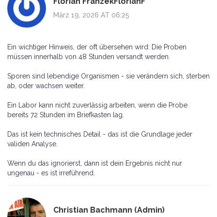
Florian FranzekFlorianF
März 19, 2026 AT 06:25
Ein wichtiger Hinweis, der oft übersehen wird: Die Proben
müssen innerhalb von 48 Stunden versandt werden.
Sporen sind lebendige Organismen - sie verändern sich, sterben
ab, oder wachsen weiter.
Ein Labor kann nicht zuverlässig arbeiten, wenn die Probe
bereits 72 Stunden im Briefkasten lag.
Das ist kein technisches Detail - das ist die Grundlage jeder
validen Analyse.
Wenn du das ignorierst, dann ist dein Ergebnis nicht nur
ungenau - es ist irreführend.
Christian Bachmann (Admin)