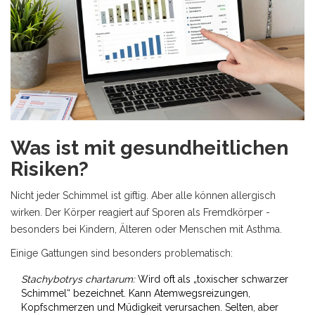
Was ist mit gesundheitlichen
Risiken?
Nicht jeder Schimmel ist giftig. Aber alle können allergisch
wirken. Der Körper reagiert auf Sporen als Fremdkörper -
besonders bei Kindern, Älteren oder Menschen mit Asthma.
Einige Gattungen sind besonders problematisch:
Stachybotrys chartarum:
Wird oft als „toxischer schwarzer
Schimmel“ bezeichnet. Kann Atemwegsreizungen,
Kopfschmerzen und Müdigkeit verursachen. Selten, aber