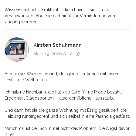
Wissenschaftliche Exaktheit ist kein Luxus - sie ist eine
Verantwortung. Aber sie darf nicht zur Verhinderung von
Zugang werden.
Kirsten Schuhmann
März 19, 2026 AT 22:37
Ach herrje. Wieder jemand, der glaubt, er könne mit einem
Testkit die Welt retten.
Ich hab ne Nachbarin, die hat 300 Euro für ne Probe bezahlt.
Ergebnis: „Cladosporium“ - also der übliche Hausstaub.
Und dann hat sie die ganze Wohnung mit Essig gesäubert, die
Heizung runtergedreht und sich selbst in eine Paranoia gestürzt.
Manchmal ist der Schimmel nicht das Problem. Die Angst davor
ist es.