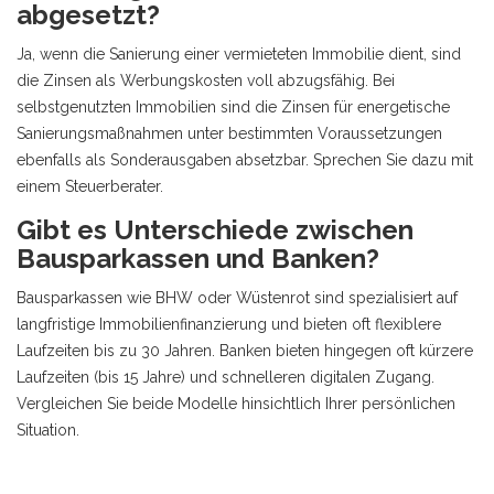
abgesetzt?
Ja, wenn die Sanierung einer vermieteten Immobilie dient, sind
die Zinsen als Werbungskosten voll abzugsfähig. Bei
selbstgenutzten Immobilien sind die Zinsen für energetische
Sanierungsmaßnahmen unter bestimmten Voraussetzungen
ebenfalls als Sonderausgaben absetzbar. Sprechen Sie dazu mit
einem Steuerberater.
Gibt es Unterschiede zwischen
Bausparkassen und Banken?
Bausparkassen wie BHW oder Wüstenrot sind spezialisiert auf
langfristige Immobilienfinanzierung und bieten oft flexiblere
Laufzeiten bis zu 30 Jahren. Banken bieten hingegen oft kürzere
Laufzeiten (bis 15 Jahre) und schnelleren digitalen Zugang.
Vergleichen Sie beide Modelle hinsichtlich Ihrer persönlichen
Situation.