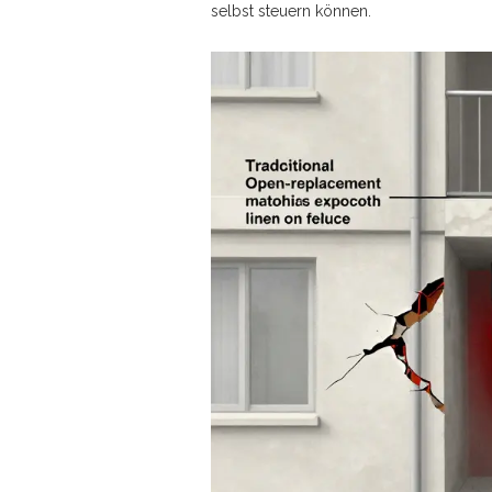
selbst steuern können.