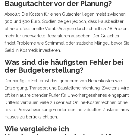
Baugutachter vor der Planung?
Absolut. Die Kosten für einen Gutachter liegen meist zwischen
300 und 500 Euro. Studien zeigen jedoch, dass Hausbesitzer
ohne professionelle Vorab-Analyse durchschnittlich 28 Prozent
mehr für unerwartete Reparaturen ausgeben. Der Gutachter
findet Probleme wie Schimmel oder statische Mängel, bevor Sie
Geld in Kosmetik investieren.
Was sind die häufigsten Fehler bei
der Budgeterstellung?
Der häufigste Fehler ist das Ignorieren von Nebenkosten wie
Entsorgung, Transport und Baustelleneinrichtung. Zweitens wird
oft kein ausreichender Puffer für Unvorhergesehenes eingeplant.
Drittens vertrauen viele zu sehr auf Online-Kostenrechner, ohne
lokale Preisschwankungen oder den individuellen Zustand ihres
Hauses zu berücksichtigen.
Wie vergleiche ich