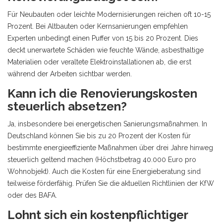
Für Neubauten oder leichte Modernisierungen reichen oft 10-15
Prozent. Bei Altbauten oder Kernsanierungen empfehlen
Experten unbedingt einen Puffer von 15 bis 20 Prozent. Dies
deckt unerwartete Schäden wie feuchte Wände, asbesthaltige
Materialien oder veraltete Elektroinstallationen ab, die erst
während der Arbeiten sichtbar werden.
Kann ich die Renovierungskosten
steuerlich absetzen?
Ja, insbesondere bei energetischen Sanierungsmaßnahmen. In
Deutschland können Sie bis zu 20 Prozent der Kosten für
bestimmte energieeffiziente Maßnahmen über drei Jahre hinweg
steuerlich geltend machen (Höchstbetrag 40.000 Euro pro
Wohnobjekt). Auch die Kosten für eine Energieberatung sind
teilweise förderfähig. Prüfen Sie die aktuellen Richtlinien der KfW
oder des BAFA.
Lohnt sich ein kostenpflichtiger