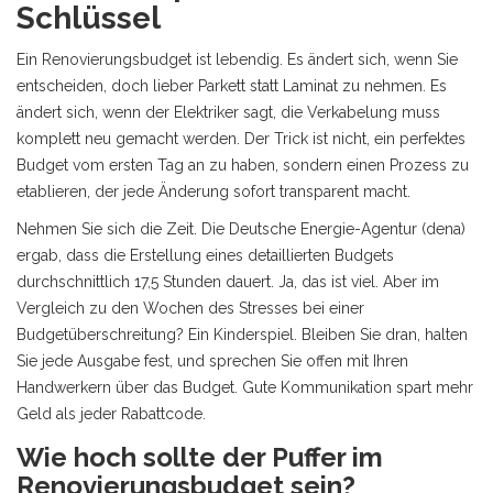
Schlüssel
Ein Renovierungsbudget ist lebendig. Es ändert sich, wenn Sie
entscheiden, doch lieber Parkett statt Laminat zu nehmen. Es
ändert sich, wenn der Elektriker sagt, die Verkabelung muss
komplett neu gemacht werden. Der Trick ist nicht, ein perfektes
Budget vom ersten Tag an zu haben, sondern einen Prozess zu
etablieren, der jede Änderung sofort transparent macht.
Nehmen Sie sich die Zeit. Die Deutsche Energie-Agentur (dena)
ergab, dass die Erstellung eines detaillierten Budgets
durchschnittlich 17,5 Stunden dauert. Ja, das ist viel. Aber im
Vergleich zu den Wochen des Stresses bei einer
Budgetüberschreitung? Ein Kinderspiel. Bleiben Sie dran, halten
Sie jede Ausgabe fest, und sprechen Sie offen mit Ihren
Handwerkern über das Budget. Gute Kommunikation spart mehr
Geld als jeder Rabattcode.
Wie hoch sollte der Puffer im
Renovierungsbudget sein?