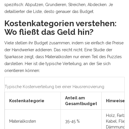
spezifisch: Abputzen, Grundieren, Streichen, Abdecken. Je
detaillierter die Liste, desto genauer das Budget.
Kostenkategorien verstehen:
Wo fließt das Geld hin?
Viele stellen ihr Budget zusammen, indem sie einfach die Preise
der Handwerker addieren. Das reicht nicht. Eine Studie der
Sparkasse zeigt, dass Materialkosten nur einen Teil des Puzzles
darstellen. Hier ist die typische Verteilung, an der Sie sich
orientieren können:
Typische Kostenverteilung bei einer Hausrenovierung
Anteil am
Kostenkategorie
Hinweise
Gesamtbudget
Holz, Farbe,
Materialkosten
35-45 %
Kabel, Flies
Dämmung