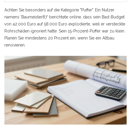
Achten Sie besonders auf die Kategorie "Puffer". Ein Nutzer
namens 'Baumeister87' berichtete online, dass sein Bad-Budget
von 42.000 Euro auf 58.000 Euro explodierte, weil er versteckte
Rohrschäden ignoriert hatte. Sein 15-Prozent-Puffer war zu klein.
Planen Sie mindestens 20 Prozent ein, wenn Sie ein Altbau
renovieren.