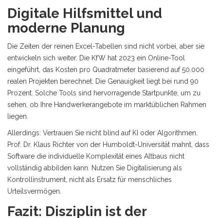
Digitale Hilfsmittel und
moderne Planung
Die Zeiten der reinen Excel-Tabellen sind nicht vorbei, aber sie
entwickeln sich weiter. Die KfW hat 2023 ein Online-Tool
eingeführt, das Kosten pro Quadratmeter basierend auf 50.000
realen Projekten berechnet. Die Genauigkeit liegt bei rund 90
Prozent. Solche Tools sind hervorragende Startpunkte, um zu
sehen, ob Ihre Handwerkerangebote im marktüblichen Rahmen
liegen.
Allerdings: Vertrauen Sie nicht blind auf KI oder Algorithmen.
Prof. Dr. Klaus Richter von der Humboldt-Universität mahnt, dass
Software die individuelle Komplexität eines Altbaus nicht
vollständig abbilden kann. Nutzen Sie Digitalisierung als
Kontrollinstrument, nicht als Ersatz für menschliches
Urteilsvermögen.
Fazit: Disziplin ist der