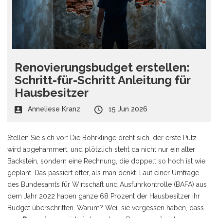
Renovierungsbudget erstellen:
Schritt-für-Schritt Anleitung für
Hausbesitzer
Anneliese Kranz
15 Jun 2026
Stellen Sie sich vor: Die Bohrklinge dreht sich, der erste Putz
wird abgehämmert, und plötzlich steht da nicht nur ein alter
Backstein, sondern eine Rechnung, die doppelt so hoch ist wie
geplant. Das passiert öfter, als man denkt. Laut einer Umfrage
des Bundesamts für Wirtschaft und Ausfuhrkontrolle (BAFA) aus
dem Jahr 2022 haben ganze 68 Prozent der Hausbesitzer ihr
Budget überschritten. Warum? Weil sie vergessen haben, dass