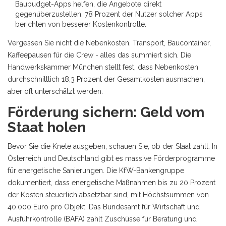
Baubudget-Apps helfen, die Angebote direkt
gegenüberzustellen. 78 Prozent der Nutzer solcher Apps
berichten von besserer Kostenkontrolle.
Vergessen Sie nicht die Nebenkosten. Transport, Baucontainer,
Kaffeepausen für die Crew - alles das summiert sich. Die
Handwerkskammer München stellt fest, dass Nebenkosten
durchschnittlich 18,3 Prozent der Gesamtkosten ausmachen,
aber oft unterschätzt werden.
Förderung sichern: Geld vom
Staat holen
Bevor Sie die Knete ausgeben, schauen Sie, ob der Staat zahlt. In
Österreich und Deutschland gibt es massive Förderprogramme
für energetische Sanierungen. Die KfW-Bankengruppe
dokumentiert, dass energetische Maßnahmen bis zu 20 Prozent
der Kosten steuerlich absetzbar sind, mit Höchstsummen von
40.000 Euro pro Objekt. Das Bundesamt für Wirtschaft und
Ausfuhrkontrolle (BAFA) zahlt Zuschüsse für Beratung und