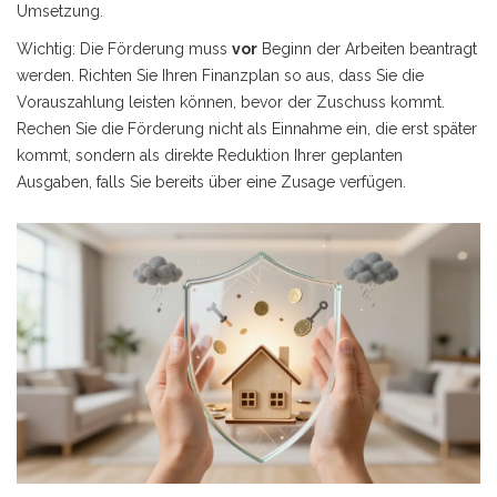
Umsetzung.
Wichtig: Die Förderung muss
vor
Beginn der Arbeiten beantragt
werden. Richten Sie Ihren Finanzplan so aus, dass Sie die
Vorauszahlung leisten können, bevor der Zuschuss kommt.
Rechen Sie die Förderung nicht als Einnahme ein, die erst später
kommt, sondern als direkte Reduktion Ihrer geplanten
Ausgaben, falls Sie bereits über eine Zusage verfügen.