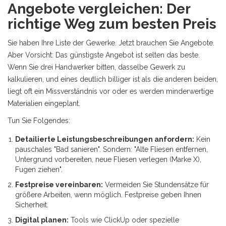
Angebote vergleichen: Der
richtige Weg zum besten Preis
Sie haben Ihre Liste der Gewerke. Jetzt brauchen Sie Angebote.
Aber Vorsicht: Das günstigste Angebot ist selten das beste.
Wenn Sie drei Handwerker bitten, dasselbe Gewerk zu
kalkulieren, und eines deutlich billiger ist als die anderen beiden,
liegt oft ein Missverständnis vor oder es werden minderwertige
Materialien eingeplant.
Tun Sie Folgendes:
Detailierte Leistungsbeschreibungen anfordern:
Kein
pauschales "Bad sanieren". Sondern: "Alte Fliesen entfernen,
Untergrund vorbereiten, neue Fliesen verlegen (Marke X),
Fugen ziehen".
Festpreise vereinbaren:
Vermeiden Sie Stundensätze für
größere Arbeiten, wenn möglich. Festpreise geben Ihnen
Sicherheit.
Digital planen:
Tools wie ClickUp oder spezielle