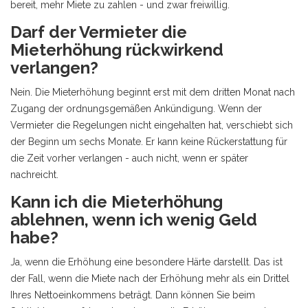
bereit, mehr Miete zu zahlen - und zwar freiwillig.
Darf der Vermieter die
Mieterhöhung rückwirkend
verlangen?
Nein. Die Mieterhöhung beginnt erst mit dem dritten Monat nach
Zugang der ordnungsgemäßen Ankündigung. Wenn der
Vermieter die Regelungen nicht eingehalten hat, verschiebt sich
der Beginn um sechs Monate. Er kann keine Rückerstattung für
die Zeit vorher verlangen - auch nicht, wenn er später
nachreicht.
Kann ich die Mieterhöhung
ablehnen, wenn ich wenig Geld
habe?
Ja, wenn die Erhöhung eine besondere Härte darstellt. Das ist
der Fall, wenn die Miete nach der Erhöhung mehr als ein Drittel
Ihres Nettoeinkommens beträgt. Dann können Sie beim