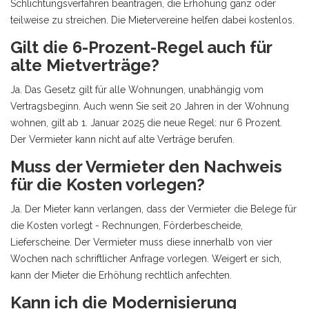
Schlichtungsverfahren beantragen, die Erhöhung ganz oder
teilweise zu streichen. Die Mietervereine helfen dabei kostenlos.
Gilt die 6-Prozent-Regel auch für
alte Mietverträge?
Ja. Das Gesetz gilt für alle Wohnungen, unabhängig vom
Vertragsbeginn. Auch wenn Sie seit 20 Jahren in der Wohnung
wohnen, gilt ab 1. Januar 2025 die neue Regel: nur 6 Prozent.
Der Vermieter kann nicht auf alte Verträge berufen.
Muss der Vermieter den Nachweis
für die Kosten vorlegen?
Ja. Der Mieter kann verlangen, dass der Vermieter die Belege für
die Kosten vorlegt - Rechnungen, Förderbescheide,
Lieferscheine. Der Vermieter muss diese innerhalb von vier
Wochen nach schriftlicher Anfrage vorlegen. Weigert er sich,
kann der Mieter die Erhöhung rechtlich anfechten.
Kann ich die Modernisierung