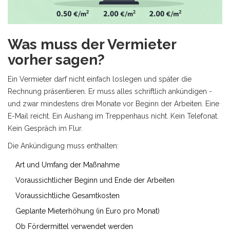
Was muss der Vermieter
vorher sagen?
Ein Vermieter darf nicht einfach loslegen und später die
Rechnung präsentieren. Er muss alles schriftlich ankündigen -
und zwar mindestens drei Monate vor Beginn der Arbeiten. Eine
E-Mail reicht. Ein Aushang im Treppenhaus nicht. Kein Telefonat.
Kein Gespräch im Flur.
Die Ankündigung muss enthalten:
Art und Umfang der Maßnahme
Voraussichtlicher Beginn und Ende der Arbeiten
Voraussichtliche Gesamtkosten
Geplante Mieterhöhung (in Euro pro Monat)
Ob Fördermittel verwendet werden