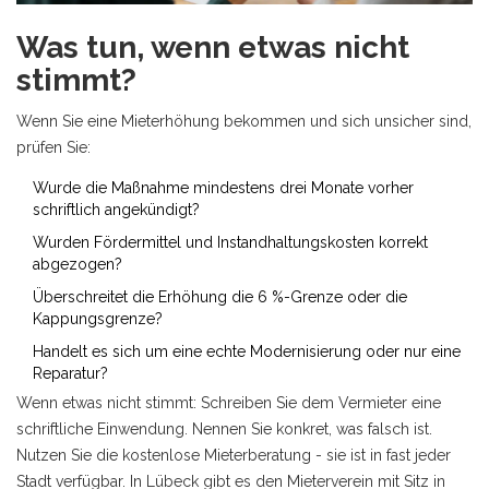
Was tun, wenn etwas nicht
stimmt?
Wenn Sie eine Mieterhöhung bekommen und sich unsicher sind,
prüfen Sie:
Wurde die Maßnahme mindestens drei Monate vorher
schriftlich angekündigt?
Wurden Fördermittel und Instandhaltungskosten korrekt
abgezogen?
Überschreitet die Erhöhung die 6 %-Grenze oder die
Kappungsgrenze?
Handelt es sich um eine echte Modernisierung oder nur eine
Reparatur?
Wenn etwas nicht stimmt: Schreiben Sie dem Vermieter eine
schriftliche Einwendung. Nennen Sie konkret, was falsch ist.
Nutzen Sie die kostenlose Mieterberatung - sie ist in fast jeder
Stadt verfügbar. In Lübeck gibt es den Mieterverein mit Sitz in