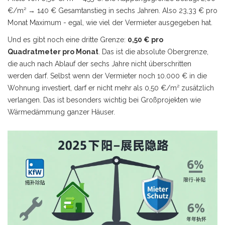
€/m² → 140 € Gesamtanstieg in sechs Jahren. Also 23,33 € pro
Monat Maximum - egal, wie viel der Vermieter ausgegeben hat.
Und es gibt noch eine dritte Grenze:
0,50 € pro
Quadratmeter pro Monat
. Das ist die absolute Obergrenze,
die auch nach Ablauf der sechs Jahre nicht überschritten
werden darf. Selbst wenn der Vermieter noch 10.000 € in die
Wohnung investiert, darf er nicht mehr als 0,50 €/m² zusätzlich
verlangen. Das ist besonders wichtig bei Großprojekten wie
Wärmedämmung ganzer Häuser.