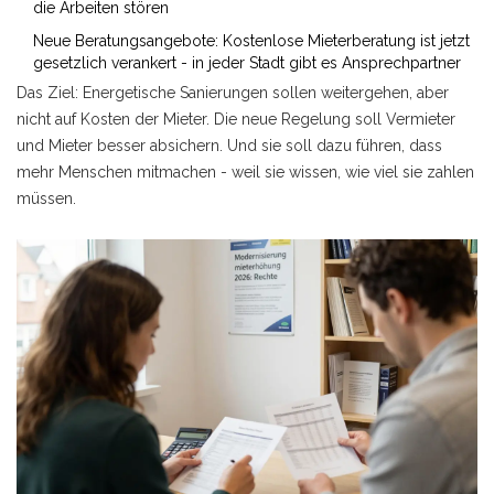
die Arbeiten stören
Neue Beratungsangebote: Kostenlose Mieterberatung ist jetzt
gesetzlich verankert - in jeder Stadt gibt es Ansprechpartner
Das Ziel: Energetische Sanierungen sollen weitergehen, aber
nicht auf Kosten der Mieter. Die neue Regelung soll Vermieter
und Mieter besser absichern. Und sie soll dazu führen, dass
mehr Menschen mitmachen - weil sie wissen, wie viel sie zahlen
müssen.