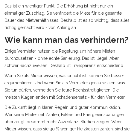
Das ist ein wichtiger Punkt: Die Erhöhung ist nicht nur ein
einmaliger Zuschlag. Sie verändert die Miete für die gesamte
Dauer des Mietverhältnisses. Deshalb ist es so wichtig, dass alles
richtig gemacht wird - von Anfang an.
Wie kann man das verhindern?
Einige Vermieter nutzen die Regelung, um höhere Mieten
durchzusetzen - ohne echte Sanierung. Das ist illegal. Aber
schwer nachzuweisen. Deshalb ist Transparenz entscheidend.
Wenn Sie als Mieter wissen, was erlaubt ist, können Sie besser
argumentieren. Und wenn Sie als Vermieter genau wissen, was
Sie tun dürfen, vermeiden Sie teure Rechtsstreitigkeiten. Die
meisten Klagen enden mit Schadensersatz - für den Vermieter.
Die Zukunft liegt in klaren Regeln und guter Kommunikation.
Wer seine Mieter mit Zahlen, Fakten und Energieeinsparungen
überzeugt, bekommt mehr Akzeptanz. Studien zeigen: Wenn
Mieter wissen, dass sie 30 % weniger Heizkosten zahlen, sind sie