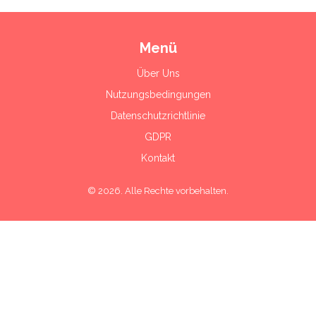
Menü
Über Uns
Nutzungsbedingungen
Datenschutzrichtlinie
GDPR
Kontakt
© 2026. Alle Rechte vorbehalten.