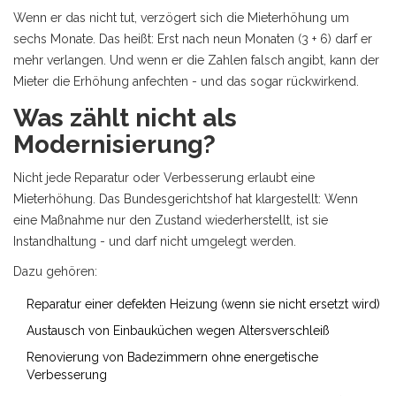
Wenn er das nicht tut, verzögert sich die Mieterhöhung um
sechs Monate. Das heißt: Erst nach neun Monaten (3 + 6) darf er
mehr verlangen. Und wenn er die Zahlen falsch angibt, kann der
Mieter die Erhöhung anfechten - und das sogar rückwirkend.
Was zählt nicht als
Modernisierung?
Nicht jede Reparatur oder Verbesserung erlaubt eine
Mieterhöhung. Das Bundesgerichtshof hat klargestellt: Wenn
eine Maßnahme nur den Zustand wiederherstellt, ist sie
Instandhaltung - und darf nicht umgelegt werden.
Dazu gehören:
Reparatur einer defekten Heizung (wenn sie nicht ersetzt wird)
Austausch von Einbauküchen wegen Altersverschleiß
Renovierung von Badezimmern ohne energetische
Verbesserung