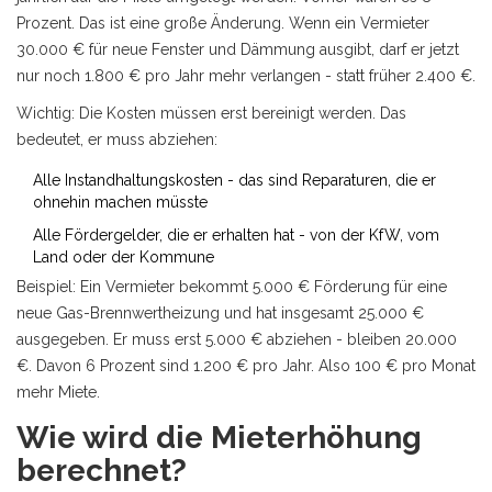
Prozent. Das ist eine große Änderung. Wenn ein Vermieter
30.000 € für neue Fenster und Dämmung ausgibt, darf er jetzt
nur noch 1.800 € pro Jahr mehr verlangen - statt früher 2.400 €.
Wichtig: Die Kosten müssen erst bereinigt werden. Das
bedeutet, er muss abziehen:
Alle Instandhaltungskosten - das sind Reparaturen, die er
ohnehin machen müsste
Alle Fördergelder, die er erhalten hat - von der KfW, vom
Land oder der Kommune
Beispiel: Ein Vermieter bekommt 5.000 € Förderung für eine
neue Gas-Brennwertheizung und hat insgesamt 25.000 €
ausgegeben. Er muss erst 5.000 € abziehen - bleiben 20.000
€. Davon 6 Prozent sind 1.200 € pro Jahr. Also 100 € pro Monat
mehr Miete.
Wie wird die Mieterhöhung
berechnet?