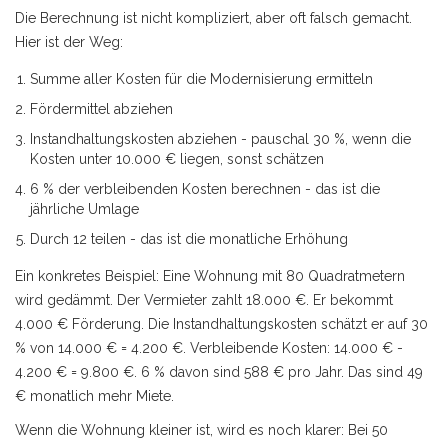
Die Berechnung ist nicht kompliziert, aber oft falsch gemacht.
Hier ist der Weg:
Summe aller Kosten für die Modernisierung ermitteln
Fördermittel abziehen
Instandhaltungskosten abziehen - pauschal 30 %, wenn die
Kosten unter 10.000 € liegen, sonst schätzen
6 % der verbleibenden Kosten berechnen - das ist die
jährliche Umlage
Durch 12 teilen - das ist die monatliche Erhöhung
Ein konkretes Beispiel: Eine Wohnung mit 80 Quadratmetern
wird gedämmt. Der Vermieter zahlt 18.000 €. Er bekommt
4.000 € Förderung. Die Instandhaltungskosten schätzt er auf 30
% von 14.000 € = 4.200 €. Verbleibende Kosten: 14.000 € -
4.200 € = 9.800 €. 6 % davon sind 588 € pro Jahr. Das sind 49
€ monatlich mehr Miete.
Wenn die Wohnung kleiner ist, wird es noch klarer: Bei 50