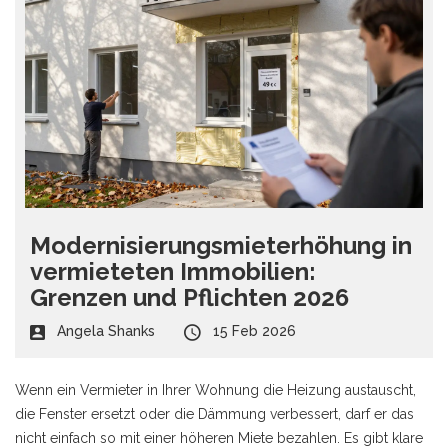
Modernisierungsmieterhöhung in
vermieteten Immobilien:
Grenzen und Pflichten 2026
Angela Shanks
15 Feb 2026
Wenn ein Vermieter in Ihrer Wohnung die Heizung austauscht,
die Fenster ersetzt oder die Dämmung verbessert, darf er das
nicht einfach so mit einer höheren Miete bezahlen. Es gibt klare