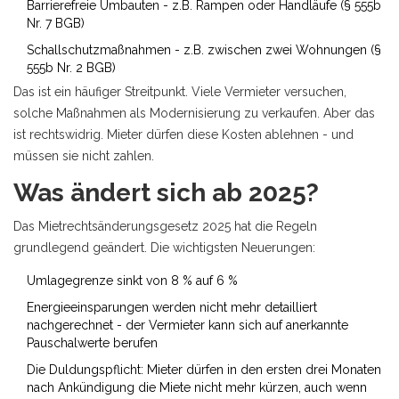
Barrierefreie Umbauten - z.B. Rampen oder Handläufe (§ 555b
Nr. 7 BGB)
Schallschutzmaßnahmen - z.B. zwischen zwei Wohnungen (§
555b Nr. 2 BGB)
Das ist ein häufiger Streitpunkt. Viele Vermieter versuchen,
solche Maßnahmen als Modernisierung zu verkaufen. Aber das
ist rechtswidrig. Mieter dürfen diese Kosten ablehnen - und
müssen sie nicht zahlen.
Was ändert sich ab 2025?
Das Mietrechtsänderungsgesetz 2025 hat die Regeln
grundlegend geändert. Die wichtigsten Neuerungen:
Umlagegrenze sinkt von 8 % auf 6 %
Energieeinsparungen werden nicht mehr detailliert
nachgerechnet - der Vermieter kann sich auf anerkannte
Pauschalwerte berufen
Die Duldungspflicht: Mieter dürfen in den ersten drei Monaten
nach Ankündigung die Miete nicht mehr kürzen, auch wenn