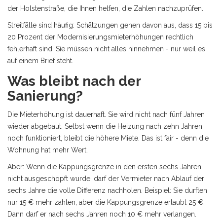
der Holstenstraße, die Ihnen helfen, die Zahlen nachzuprüfen.
Streitfälle sind häufig: Schätzungen gehen davon aus, dass 15 bis
20 Prozent der Modernisierungsmieterhöhungen rechtlich
fehlerhaft sind. Sie müssen nicht alles hinnehmen - nur weil es
auf einem Brief steht.
Was bleibt nach der
Sanierung?
Die Mieterhöhung ist dauerhaft. Sie wird nicht nach fünf Jahren
wieder abgebaut. Selbst wenn die Heizung nach zehn Jahren
noch funktioniert, bleibt die höhere Miete. Das ist fair - denn die
Wohnung hat mehr Wert.
Aber: Wenn die Kappungsgrenze in den ersten sechs Jahren
nicht ausgeschöpft wurde, darf der Vermieter nach Ablauf der
sechs Jahre die volle Differenz nachholen. Beispiel: Sie durften
nur 15 € mehr zahlen, aber die Kappungsgrenze erlaubt 25 €.
Dann darf er nach sechs Jahren noch 10 € mehr verlangen.