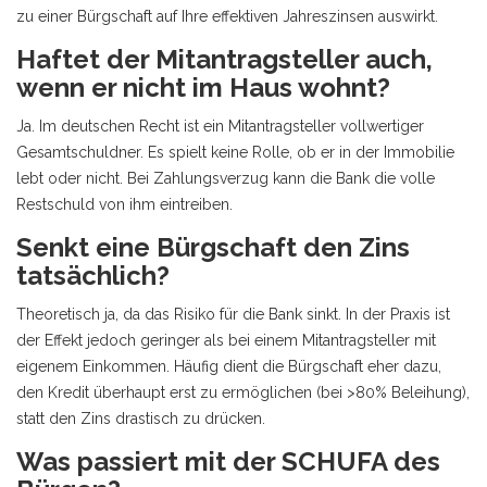
zu einer Bürgschaft auf Ihre effektiven Jahreszinsen auswirkt.
Haftet der Mitantragsteller auch,
wenn er nicht im Haus wohnt?
Ja. Im deutschen Recht ist ein Mitantragsteller vollwertiger
Gesamtschuldner. Es spielt keine Rolle, ob er in der Immobilie
lebt oder nicht. Bei Zahlungsverzug kann die Bank die volle
Restschuld von ihm eintreiben.
Senkt eine Bürgschaft den Zins
tatsächlich?
Theoretisch ja, da das Risiko für die Bank sinkt. In der Praxis ist
der Effekt jedoch geringer als bei einem Mitantragsteller mit
eigenem Einkommen. Häufig dient die Bürgschaft eher dazu,
den Kredit überhaupt erst zu ermöglichen (bei >80% Beleihung),
statt den Zins drastisch zu drücken.
Was passiert mit der SCHUFA des