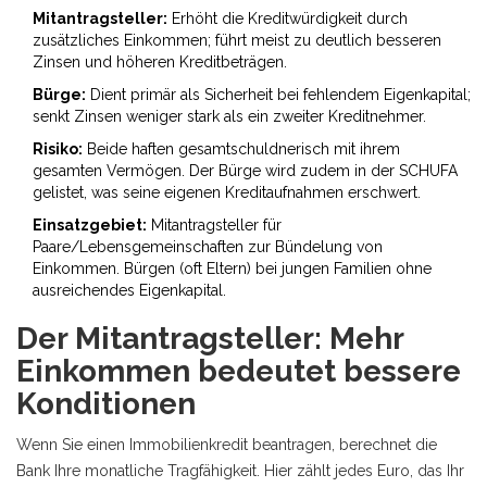
Mitantragsteller:
Erhöht die Kreditwürdigkeit durch
zusätzliches Einkommen; führt meist zu deutlich besseren
Zinsen und höheren Kreditbeträgen.
Bürge:
Dient primär als Sicherheit bei fehlendem Eigenkapital;
senkt Zinsen weniger stark als ein zweiter Kreditnehmer.
Risiko:
Beide haften gesamtschuldnerisch mit ihrem
gesamten Vermögen. Der Bürge wird zudem in der SCHUFA
gelistet, was seine eigenen Kreditaufnahmen erschwert.
Einsatzgebiet:
Mitantragsteller für
Paare/Lebensgemeinschaften zur Bündelung von
Einkommen. Bürgen (oft Eltern) bei jungen Familien ohne
ausreichendes Eigenkapital.
Der Mitantragsteller: Mehr
Einkommen bedeutet bessere
Konditionen
Wenn Sie einen Immobilienkredit beantragen, berechnet die
Bank Ihre monatliche Tragfähigkeit. Hier zählt jedes Euro, das Ihr