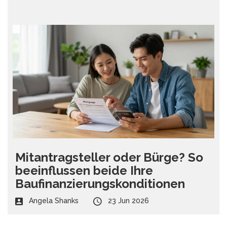
Mitantragsteller oder Bürge? So
beeinflussen beide Ihre
Baufinanzierungskonditionen
Angela Shanks
23 Jun 2026