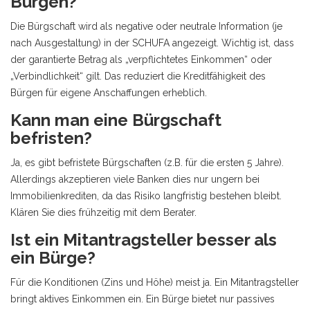
Bürgen?
Die Bürgschaft wird als negative oder neutrale Information (je
nach Ausgestaltung) in der SCHUFA angezeigt. Wichtig ist, dass
der garantierte Betrag als „verpflichtetes Einkommen“ oder
„Verbindlichkeit“ gilt. Das reduziert die Kreditfähigkeit des
Bürgen für eigene Anschaffungen erheblich.
Kann man eine Bürgschaft
befristen?
Ja, es gibt befristete Bürgschaften (z.B. für die ersten 5 Jahre).
Allerdings akzeptieren viele Banken dies nur ungern bei
Immobilienkrediten, da das Risiko langfristig bestehen bleibt.
Klären Sie dies frühzeitig mit dem Berater.
Ist ein Mitantragsteller besser als
ein Bürge?
Für die Konditionen (Zins und Höhe) meist ja. Ein Mitantragsteller
bringt aktives Einkommen ein. Ein Bürge bietet nur passives