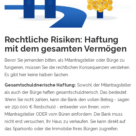
Rechtliche Risiken: Haftung
mit dem gesamten Vermögen
Bevor Sie jemanden bitten, als Mitantragsteller oder Bürge zu
fungieren, müssen Sie die rechtlichen Konsequenzen verstehen.
Es gibt hier keine halben Sachen.
Gesamtschuldnerische Haftung:
Sowohl der Mitantragsteller
als auch der Bürge haften gesamtschuldnerisch. Das bedeutet:
Wenn Sie nicht zahlen, kann die Bank den vollen Betrag - sagen
wir 250.000 € Restschuld - entweder von Ihnen, vom
Mitantragsteller ODER vom Büren einfordern. Die Bank muss
nicht erst versuchen, Ihr Haus zu verkaufen. Sie kann direkt auf
das Sparkonto oder die Immobilie Ihres Bürgen zugreifen.