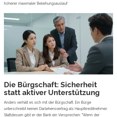
höherer maximaler Beleihungsauslauf.
Die Bürgschaft: Sicherheit
statt aktiver Unterstützung
Anders verhält es sich mit der
Bürgschaft
. Ein Bürge
unterschreibt keinen Darlehensvertrag als Hauptkreditnehmer.
Stattdessen gibt er der Bank ein Versprechen: "Wenn der