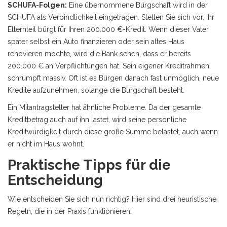
SCHUFA-Folgen:
Eine übernommene Bürgschaft wird in der
SCHUFA als Verbindlichkeit eingetragen. Stellen Sie sich vor, Ihr
Elternteil bürgt für Ihren 200.000 €-Kredit. Wenn dieser Vater
später selbst ein Auto finanzieren oder sein altes Haus
renovieren möchte, wird die Bank sehen, dass er bereits
200.000 € an Verpflichtungen hat. Sein eigener Kreditrahmen
schrumpft massiv. Oft ist es Bürgen danach fast unmöglich, neue
Kredite aufzunehmen, solange die Bürgschaft besteht.
Ein Mitantragsteller hat ähnliche Probleme. Da der gesamte
Kreditbetrag auch auf ihn lastet, wird seine persönliche
Kreditwürdigkeit durch diese große Summe belastet, auch wenn
er nicht im Haus wohnt.
Praktische Tipps für die
Entscheidung
Wie entscheiden Sie sich nun richtig? Hier sind drei heuristische
Regeln, die in der Praxis funktionieren: