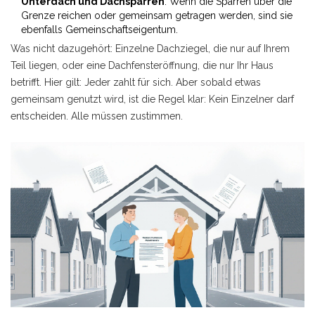
Unterdach und Dachsparren
: Wenn die Sparren über die
Grenze reichen oder gemeinsam getragen werden, sind sie
ebenfalls Gemeinschaftseigentum.
Was nicht dazugehört: Einzelne Dachziegel, die nur auf Ihrem
Teil liegen, oder eine Dachfensteröffnung, die nur Ihr Haus
betrifft. Hier gilt: Jeder zahlt für sich. Aber sobald etwas
gemeinsam genutzt wird, ist die Regel klar: Kein Einzelner darf
entscheiden. Alle müssen zustimmen.