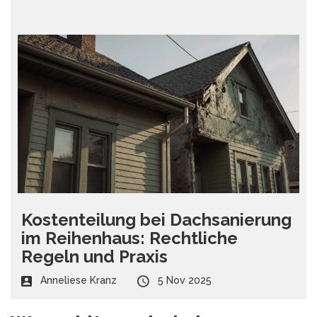
Kostenteilung bei Dachsanierung
im Reihenhaus: Rechtliche
Regeln und Praxis
Anneliese Kranz
5 Nov 2025