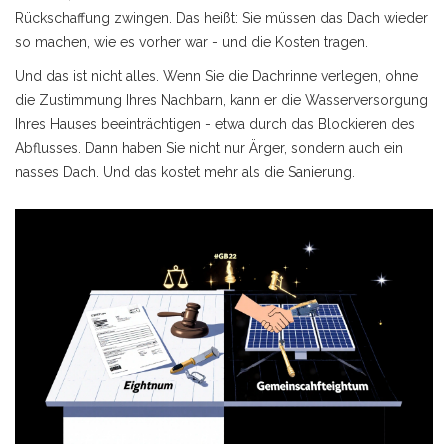
Rückschaffung zwingen. Das heißt: Sie müssen das Dach wieder
so machen, wie es vorher war - und die Kosten tragen.
Und das ist nicht alles. Wenn Sie die Dachrinne verlegen, ohne
die Zustimmung Ihres Nachbarn, kann er die Wasserversorgung
Ihres Hauses beeinträchtigen - etwa durch das Blockieren des
Abflusses. Dann haben Sie nicht nur Ärger, sondern auch ein
nasses Dach. Und das kostet mehr als die Sanierung.