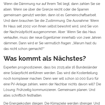
Wenn die Dämmung nur auf Ihrem Teil liegt, dann zahlen Sie sie
allein. Wenn sie über die Grenze reicht oder die Sparren
gemeinsam genutzt werden, dann ist es Gemeinschaftsarbeit.
Und dann brauchen Sie die Zustimmung. Die Ausnahme: Wenn
Ihr Haus seit 2002 von Ihnen selbst bewohnt wird, sind Sie von
der Nachrüstpflicht ausgenommen. Aber: Wenn Sie das Haus
verkaufen, muss der neue Eigentümer innerhalb von zwei Jahren
dämmen. Dann wird er Sie vermutlich fragen: „Warum hast du
das nicht schon gemacht?“
Was kommt als Nächstes?
Experten prognostizieren, dass bis 2025 alle 16 Bundesländer
eine Solarpflicht einführen werden. Das wird die Kostenteilung
noch komplexer machen. Denn wer will schon 10.000 Euro für
eine PV-Anlage zahlen, wenn der Nachbar nichts davon will? Die
Lösung: Frühzeitig kommunizieren. Gemeinsam planen. Und
alles schriftlich festhalten.
Die Energiekosten steigen. Die Klimaziele werden strenger. Und