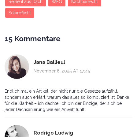
Reihenhaus Dach
WEG
Nachbarrecht
Solarpflicht
15 Kommentare
Jana Ballieul
November 6, 2025 AT 17:45
Endlich mal ein Artikel, der nicht nur die Gesetze aufzählt,
sondern auch erklärt, warum das alles so kompliziert ist. Danke
für die Klarheit – ich dachte, ich bin der Einzige, der sich bei
jeder Dachsanierung wie ein Anwalt fühlt.
Rodrigo Ludwig