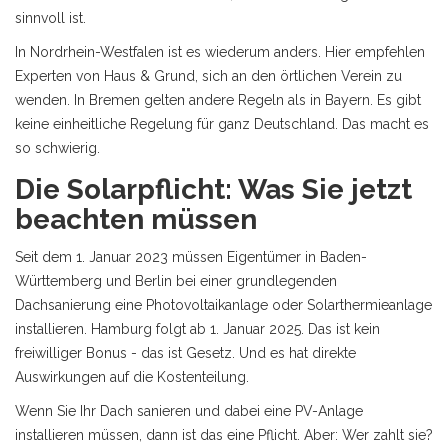
sinnvoll ist.
In Nordrhein-Westfalen ist es wiederum anders. Hier empfehlen
Experten von Haus & Grund, sich an den örtlichen Verein zu
wenden. In Bremen gelten andere Regeln als in Bayern. Es gibt
keine einheitliche Regelung für ganz Deutschland. Das macht es
so schwierig.
Die Solarpflicht: Was Sie jetzt
beachten müssen
Seit dem 1. Januar 2023 müssen Eigentümer in Baden-
Württemberg und Berlin bei einer grundlegenden
Dachsanierung eine Photovoltaikanlage oder Solarthermieanlage
installieren. Hamburg folgt ab 1. Januar 2025. Das ist kein
freiwilliger Bonus - das ist Gesetz. Und es hat direkte
Auswirkungen auf die Kostenteilung.
Wenn Sie Ihr Dach sanieren und dabei eine PV-Anlage
installieren müssen, dann ist das eine Pflicht. Aber: Wer zahlt sie?