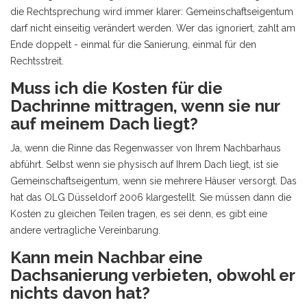
die Rechtsprechung wird immer klarer: Gemeinschaftseigentum
darf nicht einseitig verändert werden. Wer das ignoriert, zahlt am
Ende doppelt - einmal für die Sanierung, einmal für den
Rechtsstreit.
Muss ich die Kosten für die
Dachrinne mittragen, wenn sie nur
auf meinem Dach liegt?
Ja, wenn die Rinne das Regenwasser von Ihrem Nachbarhaus
abführt. Selbst wenn sie physisch auf Ihrem Dach liegt, ist sie
Gemeinschaftseigentum, wenn sie mehrere Häuser versorgt. Das
hat das OLG Düsseldorf 2006 klargestellt. Sie müssen dann die
Kosten zu gleichen Teilen tragen, es sei denn, es gibt eine
andere vertragliche Vereinbarung.
Kann mein Nachbar eine
Dachsanierung verbieten, obwohl er
nichts davon hat?