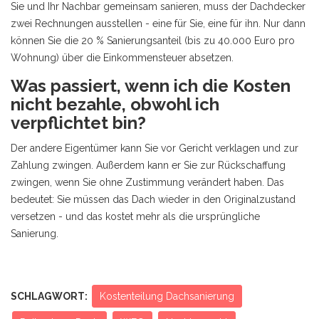
Sie und Ihr Nachbar gemeinsam sanieren, muss der Dachdecker
zwei Rechnungen ausstellen - eine für Sie, eine für ihn. Nur dann
können Sie die 20 % Sanierungsanteil (bis zu 40.000 Euro pro
Wohnung) über die Einkommensteuer absetzen.
Was passiert, wenn ich die Kosten
nicht bezahle, obwohl ich
verpflichtet bin?
Der andere Eigentümer kann Sie vor Gericht verklagen und zur
Zahlung zwingen. Außerdem kann er Sie zur Rückschaffung
zwingen, wenn Sie ohne Zustimmung verändert haben. Das
bedeutet: Sie müssen das Dach wieder in den Originalzustand
versetzen - und das kostet mehr als die ursprüngliche
Sanierung.
SCHLAGWORT:
Kostenteilung Dachsanierung