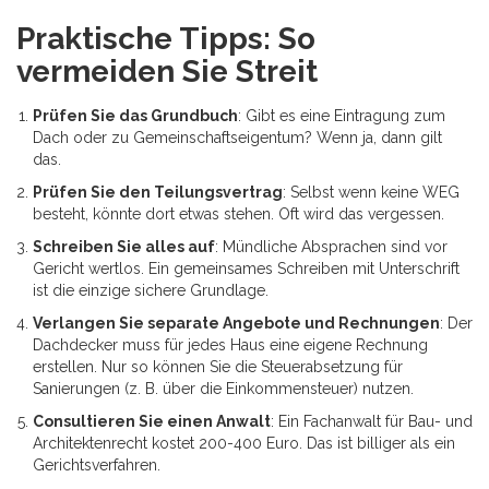
Praktische Tipps: So
vermeiden Sie Streit
Prüfen Sie das Grundbuch
: Gibt es eine Eintragung zum
Dach oder zu Gemeinschaftseigentum? Wenn ja, dann gilt
das.
Prüfen Sie den Teilungsvertrag
: Selbst wenn keine WEG
besteht, könnte dort etwas stehen. Oft wird das vergessen.
Schreiben Sie alles auf
: Mündliche Absprachen sind vor
Gericht wertlos. Ein gemeinsames Schreiben mit Unterschrift
ist die einzige sichere Grundlage.
Verlangen Sie separate Angebote und Rechnungen
: Der
Dachdecker muss für jedes Haus eine eigene Rechnung
erstellen. Nur so können Sie die Steuerabsetzung für
Sanierungen (z. B. über die Einkommensteuer) nutzen.
Consultieren Sie einen Anwalt
: Ein Fachanwalt für Bau- und
Architektenrecht kostet 200-400 Euro. Das ist billiger als ein
Gerichtsverfahren.