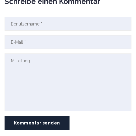
Schreibe einen Kommentar
Kommentar senden