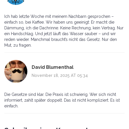
Ich hab letzte Woche mit meinem Nachbarn gesprochen –
einfach so, bei Kaffee. Wir haben uns geeinigt: Er macht die
Dämmung, ich die Dachrinne. Keine Rechnung, kein Vertrag. Nur
ein Handschlag. Und jetzt läuft das Wasser sauber – und wir
reden wieder. Manchmal braucht’s nicht das Gesetz. Nur den
Mut, zu fragen.
David Blumenthal
November 18, 2025 AT 05:34
Die Gesetze sind klar. Die Praxis ist schwierig. Wer sich nicht
informiert, zahlt später doppelt. Das ist nicht kompliziert. Es ist
einfach.