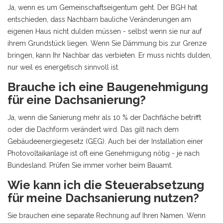
Ja, wenn es um Gemeinschaftseigentum geht. Der BGH hat
entschieden, dass Nachbarn bauliche Veränderungen am
eigenen Haus nicht dulden müssen - selbst wenn sie nur auf
ihrem Grundstück liegen. Wenn Sie Dämmung bis zur Grenze
bringen, kann Ihr Nachbar das verbieten. Er muss nichts dulden,
nur weil es energetisch sinnvoll ist.
Brauche ich eine Baugenehmigung
für eine Dachsanierung?
Ja, wenn die Sanierung mehr als 10 % der Dachfläche betrifft
oder die Dachform verändert wird. Das gilt nach dem
Gebäudeenergiegesetz (GEG). Auch bei der Installation einer
Photovoltaikanlage ist oft eine Genehmigung nötig - je nach
Bundesland. Prüfen Sie immer vorher beim Bauamt.
Wie kann ich die Steuerabsetzung
für meine Dachsanierung nutzen?
Sie brauchen eine separate Rechnung auf Ihren Namen. Wenn