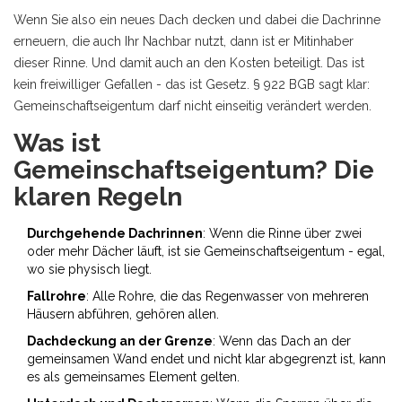
Wenn Sie also ein neues Dach decken und dabei die Dachrinne
erneuern, die auch Ihr Nachbar nutzt, dann ist er Mitinhaber
dieser Rinne. Und damit auch an den Kosten beteiligt. Das ist
kein freiwilliger Gefallen - das ist Gesetz. § 922 BGB sagt klar:
Gemeinschaftseigentum darf nicht einseitig verändert werden.
Was ist
Gemeinschaftseigentum? Die
klaren Regeln
Durchgehende Dachrinnen
: Wenn die Rinne über zwei
oder mehr Dächer läuft, ist sie Gemeinschaftseigentum - egal,
wo sie physisch liegt.
Fallrohre
: Alle Rohre, die das Regenwasser von mehreren
Häusern abführen, gehören allen.
Dachdeckung an der Grenze
: Wenn das Dach an der
gemeinsamen Wand endet und nicht klar abgegrenzt ist, kann
es als gemeinsames Element gelten.