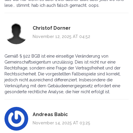
lese... stimmt. hab ich auch falsch gemacht. oops.
Christof Dorner
November 12, 2025 AT 04:52
Gemäß § 922 BGB ist eine einseitige Veränderung von
Gemeinschaftseigentum unzulässig. Dies ist nicht nur eine
Rechtsfrage, sondern eine Frage der Vertragsfreiheit und der
Rechtssicherheit. Die vorgestellten Fallbeispiele sind korrekt,
jedoch nicht ausreichend differenziert. Insbesondere die
Verknüpfung mit dem Gebäudeenergiegesetz erfordert eine
gesonderte rechtliche Analyse, die hier nicht erfolgt ist.
Andreas Babic
November 14, 2025 AT 03:25