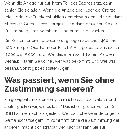
Wenn die Anlage nur auf Ihrem Teil des Daches sitzt, dann
zahlen Sie sie allein. Wenn die Anlage aber über die Grenze
reicht oder die Tragkonstruktion gemeinsam genutzt wird, dann
ist das ein Gemeinschaftsprojekt. Und dann brauchen Sie die
Zustimmung Ihres Nachbarn - und er muss mitzahlen.
Die Kosten für eine Dachsanierung liegen zwischen 400 und
600 Euro pro Quadratmeter. Eine PV-Anlage kostet zusätzlich
8.000 bis 15.000 Euro. Wer das allein zahlt, hat ein Problem.
Deshalb: Klären Sie vorher, wer was bekommt. Und wer was
bezahlt. Sonst gibt es später Ärger.
Was passiert, wenn Sie ohne
Zustimmung sanieren?
Einige Eigentümer denken: „Ich mache das jetzt einfach, und
später gucken wir, wie es läuft.“ Das ist ein großer Fehler. Der
BGH hat mehrfach klargestellt: Wer bauliche Veränderungen an
Gemeinschaftseigentum vornimmt, ohne die Zustimmung der
anderen, macht sich strafbar. Der Nachbar kann Sie zur