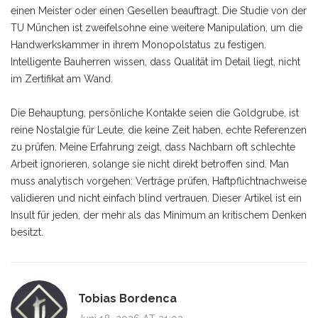
einen Meister oder einen Gesellen beauftragt. Die Studie von der
TU München ist zweifelsohne eine weitere Manipulation, um die
Handwerkskammer in ihrem Monopolstatus zu festigen.
Intelligente Bauherren wissen, dass Qualität im Detail liegt, nicht
im Zertifikat am Wand.
Die Behauptung, persönliche Kontakte seien die Goldgrube, ist
reine Nostalgie für Leute, die keine Zeit haben, echte Referenzen
zu prüfen. Meine Erfahrung zeigt, dass Nachbarn oft schlechte
Arbeit ignorieren, solange sie nicht direkt betroffen sind. Man
muss analytisch vorgehen: Verträge prüfen, Haftpflichtnachweise
validieren und nicht einfach blind vertrauen. Dieser Artikel ist ein
Insult für jeden, der mehr als das Minimum an kritischem Denken
besitzt.
Tobias Bordenca