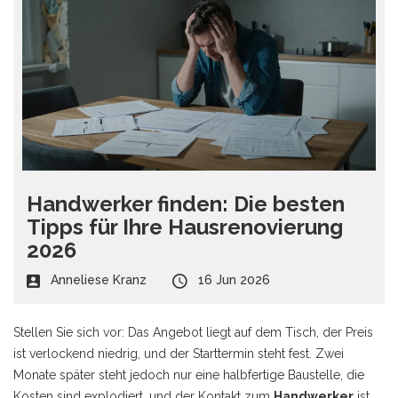
Handwerker finden: Die besten
Tipps für Ihre Hausrenovierung
2026
Anneliese Kranz
16 Jun 2026
Stellen Sie sich vor: Das Angebot liegt auf dem Tisch, der Preis
ist verlockend niedrig, und der Starttermin steht fest. Zwei
Monate später steht jedoch nur eine halbfertige Baustelle, die
Kosten sind explodiert, und der Kontakt zum
Handwerker
ist