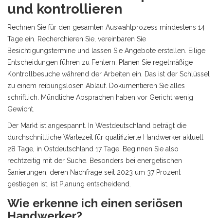
und kontrollieren
Rechnen Sie für den gesamten Auswahlprozess mindestens 14
Tage ein. Recherchieren Sie, vereinbaren Sie
Besichtigungstermine und lassen Sie Angebote erstellen. Eilige
Entscheidungen führen zu Fehlern. Planen Sie regelmäßige
Kontrollbesuche während der Arbeiten ein. Das ist der Schlüssel
zu einem reibungslosen Ablauf. Dokumentieren Sie alles
schriftlich. Mündliche Absprachen haben vor Gericht wenig
Gewicht.
Der Markt ist angespannt. In Westdeutschland beträgt die
durchschnittliche Wartezeit für qualifizierte Handwerker aktuell
28 Tage, in Ostdeutschland 17 Tage. Beginnen Sie also
rechtzeitig mit der Suche. Besonders bei energetischen
Sanierungen, deren Nachfrage seit 2023 um 37 Prozent
gestiegen ist, ist Planung entscheidend.
Wie erkenne ich einen seriösen
Handwerker?