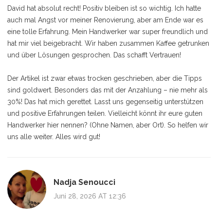
David hat absolut recht! Positiv bleiben ist so wichtig. Ich hatte
auch mal Angst vor meiner Renovierung, aber am Ende war es
eine tolle Erfahrung. Mein Handwerker war super freundlich und
hat mir viel beigebracht. Wir haben zusammen Kaffee getrunken
und über Lösungen gesprochen. Das schafft Vertrauen!
Der Artikel ist zwar etwas trocken geschrieben, aber die Tipps
sind goldwert. Besonders das mit der Anzahlung – nie mehr als
30%! Das hat mich gerettet. Lasst uns gegenseitig unterstützen
und positive Erfahrungen teilen. Vielleicht könnt ihr eure guten
Handwerker hier nennen? (Ohne Namen, aber Ort). So helfen wir
uns alle weiter. Alles wird gut!
Nadja Senoucci
Juni 28, 2026 AT 12:36