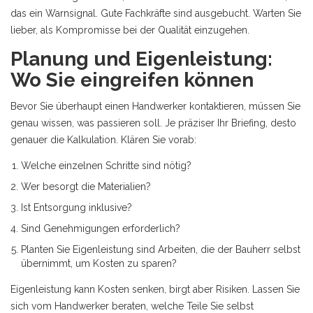
das ein Warnsignal. Gute Fachkräfte sind ausgebucht. Warten Sie
lieber, als Kompromisse bei der Qualität einzugehen.
Planung und Eigenleistung:
Wo Sie eingreifen können
Bevor Sie überhaupt einen Handwerker kontaktieren, müssen Sie
genau wissen, was passieren soll. Je präziser Ihr Briefing, desto
genauer die Kalkulation. Klären Sie vorab:
Welche einzelnen Schritte sind nötig?
Wer besorgt die Materialien?
Ist Entsorgung inklusive?
Sind Genehmigungen erforderlich?
Planten Sie
Eigenleistung
sind Arbeiten, die der Bauherr selbst
übernimmt, um Kosten zu sparen
?
Eigenleistung kann Kosten senken, birgt aber Risiken. Lassen Sie
sich vom Handwerker beraten, welche Teile Sie selbst