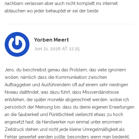
nachbarn verlassen aber auch nicht komplett ins internet
abtauchen wo jeder behauptet er sei der beste
Yorben Meert
Juni 21, 2026 AT 22:25
Jens, du beschreibst genau das Problem, das viele ignoriern
wollen, nämlich dass die Kommunikation zwischen
Auftraggeber und Ausführendem oft auf einem sehr niedrigen
Niveau stattfindet, was dazu führt, dass Missverständnisse
entstehen, die später monetär abgerechnet werden, wobei ich
persönlich der Meinung bin, dass du deine eigenen Erwartungen
an die Sauberkeit und Pünktlichkeit vielleicht etwas zu hoch
angesetzt hast, da Handwerker nun einmal unter enormem
Zeitdruck stehen und nicht jede kleine Unregelmäßigkeit als
Fehler gewertet werden sollte, besonders wenn man bedenkt,