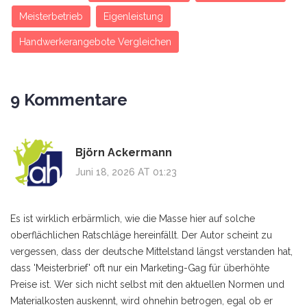
Meisterbetrieb
Eigenleistung
Handwerkerangebote Vergleichen
9 Kommentare
Björn Ackermann
Juni 18, 2026 AT 01:23
Es ist wirklich erbärmlich, wie die Masse hier auf solche
oberflächlichen Ratschläge hereinfällt. Der Autor scheint zu
vergessen, dass der deutsche Mittelstand längst verstanden hat,
dass 'Meisterbrief' oft nur ein Marketing-Gag für überhöhte
Preise ist. Wer sich nicht selbst mit den aktuellen Normen und
Materialkosten auskennt, wird ohnehin betrogen, egal ob er