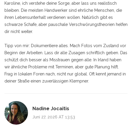
Karoline, ich verstehe deine Sorge, aber lass uns realistisch
bleiben. Die meisten Handwerker sind ehrliche Menschen, die
ihren Lebensunterhalt verdienen wollen. Natürlich gibt es
schwarze Schafe, aber pauschale Verschwörungstheorien helfen
dir nicht weiter.
Tipp von mir: Dokumentiere alles. Mach Fotos vom Zustand vor
Beginn der Arbeiten. Lass dir alle Zusagen schriftlich geben. Das
schützt dich besser als Misstrauen gegen alle. In Irland haben
wir ähnliche Probleme mit Terminen, aber gute Planung hilft.
Frag in lokalen Foren nach, nicht nur global. Oft kennt jemand in
deiner Straße einen zuverlässigen Klempner.
Nadine Jocaitis
Juni 27, 2026 AT 13:53