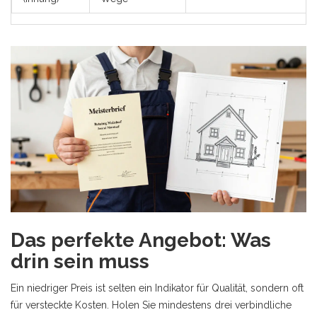
Das perfekte Angebot: Was
drin sein muss
Ein niedriger Preis ist selten ein Indikator für Qualität, sondern oft
für versteckte Kosten. Holen Sie mindestens drei verbindliche