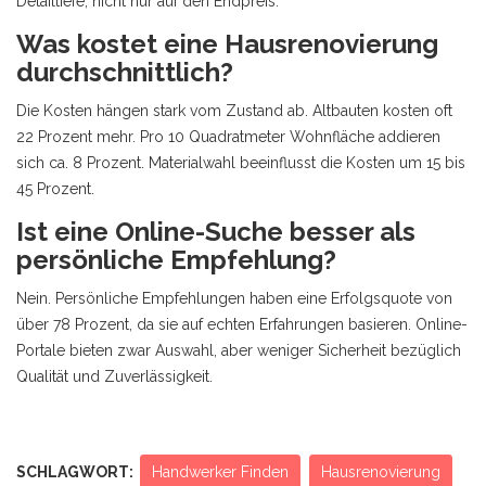
Detailtiefe, nicht nur auf den Endpreis.
Was kostet eine Hausrenovierung
durchschnittlich?
Die Kosten hängen stark vom Zustand ab. Altbauten kosten oft
22 Prozent mehr. Pro 10 Quadratmeter Wohnfläche addieren
sich ca. 8 Prozent. Materialwahl beeinflusst die Kosten um 15 bis
45 Prozent.
Ist eine Online-Suche besser als
persönliche Empfehlung?
Nein. Persönliche Empfehlungen haben eine Erfolgsquote von
über 78 Prozent, da sie auf echten Erfahrungen basieren. Online-
Portale bieten zwar Auswahl, aber weniger Sicherheit bezüglich
Qualität und Zuverlässigkeit.
SCHLAGWORT:
Handwerker Finden
Hausrenovierung