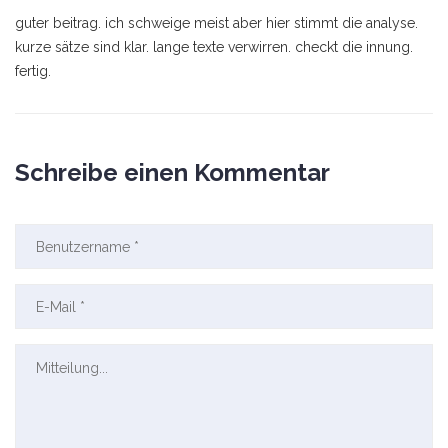
guter beitrag. ich schweige meist aber hier stimmt die analyse.
kurze sätze sind klar. lange texte verwirren. checkt die innung.
fertig.
Schreibe einen Kommentar