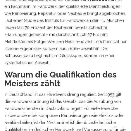
ein Fachmann im Handwerk, der qualifizierte Dienstleistungen
wie Renovierung, Reparatur oder Neubau erbringt
abgebrochen.
Laut einer Studie des Instituts für Handwerk an der TU München
haben fast 70 Prozent der Bauherren bereits schlechte
Erfahrungen gemacht - mit durchschnittlich 27 Prozent
Mehrkosten als Folge. Wer sein Haus renoviert, möchte nicht nur
schöne Ergebnisse, sondern auch Ruhe bewahren. Der
Schlüssel dazu liegt nicht im Glücksspiel, sondern in einer
systematischen Auswahl.
Warum die Qualifikation des
Meisters zählt
In Deutschland ist das Handwerk streng reguliert. Seit 1953 gilt
die
Handwerksordnung
ist das Gesetz, das die Ausübung von
Handwerksberufen in Deutschland regelt
. Für viele Bereiche,
insbesondere bei komplexen Renovierungen wie Elektro- oder
Sanitärarbeiten, ist der
Meisterbrief
ist die höchste fachliche
Qualifikation im deutschen Handwerk und Voraussetzung für die