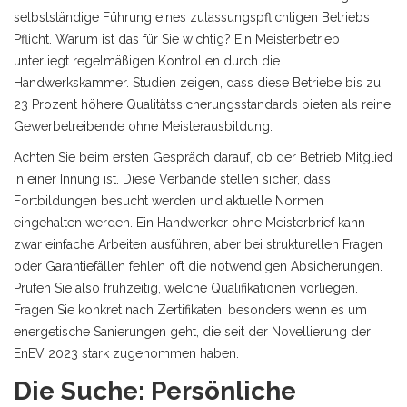
selbstständige Führung eines zulassungspflichtigen Betriebs
Pflicht. Warum ist das für Sie wichtig? Ein Meisterbetrieb
unterliegt regelmäßigen Kontrollen durch die
Handwerkskammer. Studien zeigen, dass diese Betriebe bis zu
23 Prozent höhere Qualitätssicherungsstandards bieten als reine
Gewerbetreibende ohne Meisterausbildung.
Achten Sie beim ersten Gespräch darauf, ob der Betrieb Mitglied
in einer Innung ist. Diese Verbände stellen sicher, dass
Fortbildungen besucht werden und aktuelle Normen
eingehalten werden. Ein Handwerker ohne Meisterbrief kann
zwar einfache Arbeiten ausführen, aber bei strukturellen Fragen
oder Garantiefällen fehlen oft die notwendigen Absicherungen.
Prüfen Sie also frühzeitig, welche Qualifikationen vorliegen.
Fragen Sie konkret nach Zertifikaten, besonders wenn es um
energetische Sanierungen geht, die seit der Novellierung der
EnEV 2023 stark zugenommen haben.
Die Suche: Persönliche