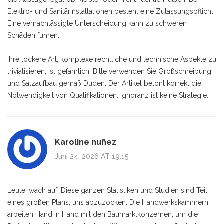
Elektro- und Sanitärinstallationen besteht eine Zulassungspflicht.
Eine vernachlässigte Unterscheidung kann zu schweren
Schäden führen.
Ihre lockere Art, komplexe rechtliche und technische Aspekte zu
trivialisieren, ist gefährlich. Bitte verwenden Sie Großschreibung
und Satzaufbau gemäß Duden. Der Artikel betont korrekt die
Notwendigkeit von Qualifikationen. Ignoranz ist keine Strategie.
Karoline nuñez
Juni 24, 2026 AT 19:15
Leute, wach auf! Diese ganzen Statistiken und Studien sind Teil
eines großen Plans, uns abzuzocken. Die Handwerkskammern
arbeiten Hand in Hand mit den Baumarktkonzernen, um die