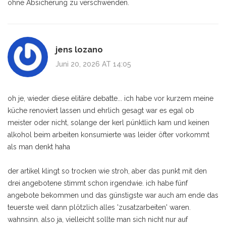
ohne Absicherung zu verschwenden.
jens lozano
Juni 20, 2026 AT 14:05
oh je, wieder diese elitäre debatte... ich habe vor kurzem meine
küche renoviert lassen und ehrlich gesagt war es egal ob
meister oder nicht, solange der kerl pünktlich kam und keinen
alkohol beim arbeiten konsumierte was leider öfter vorkommt
als man denkt haha
der artikel klingt so trocken wie stroh, aber das punkt mit den
drei angebotene stimmt schon irgendwie. ich habe fünf
angebote bekommen und das günstigste war auch am ende das
teuerste weil dann plötzlich alles 'zusatzarbeiten' waren.
wahnsinn. also ja, vielleicht sollte man sich nicht nur auf