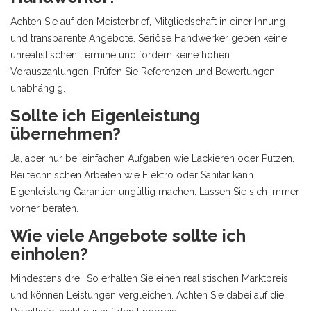
Achten Sie auf den Meisterbrief, Mitgliedschaft in einer Innung
und transparente Angebote. Seriöse Handwerker geben keine
unrealistischen Termine und fordern keine hohen
Vorauszahlungen. Prüfen Sie Referenzen und Bewertungen
unabhängig.
Sollte ich Eigenleistung
übernehmen?
Ja, aber nur bei einfachen Aufgaben wie Lackieren oder Putzen.
Bei technischen Arbeiten wie Elektro oder Sanitär kann
Eigenleistung Garantien ungültig machen. Lassen Sie sich immer
vorher beraten.
Wie viele Angebote sollte ich
einholen?
Mindestens drei. So erhalten Sie einen realistischen Marktpreis
und können Leistungen vergleichen. Achten Sie dabei auf die