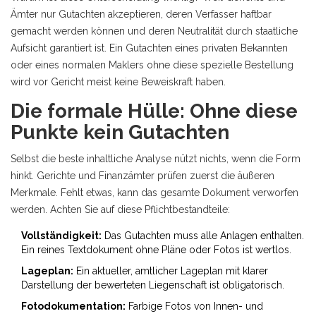
Ämter nur Gutachten akzeptieren, deren Verfasser haftbar
gemacht werden können und deren Neutralität durch staatliche
Aufsicht garantiert ist. Ein Gutachten eines privaten Bekannten
oder eines normalen Maklers ohne diese spezielle Bestellung
wird vor Gericht meist keine Beweiskraft haben.
Die formale Hülle: Ohne diese
Punkte kein Gutachten
Selbst die beste inhaltliche Analyse nützt nichts, wenn die Form
hinkt. Gerichte und Finanzämter prüfen zuerst die äußeren
Merkmale. Fehlt etwas, kann das gesamte Dokument verworfen
werden. Achten Sie auf diese Pflichtbestandteile:
Vollständigkeit:
Das Gutachten muss alle Anlagen enthalten.
Ein reines Textdokument ohne Pläne oder Fotos ist wertlos.
Lageplan:
Ein aktueller, amtlicher Lageplan mit klarer
Darstellung der bewerteten Liegenschaft ist obligatorisch.
Fotodokumentation:
Farbige Fotos von Innen- und