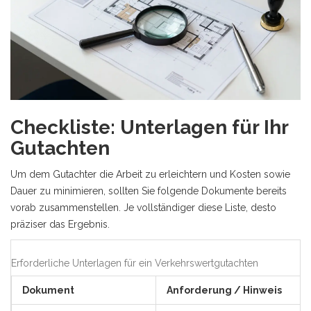
Checkliste: Unterlagen für Ihr
Gutachten
Um dem Gutachter die Arbeit zu erleichtern und Kosten sowie
Dauer zu minimieren, sollten Sie folgende Dokumente bereits
vorab zusammenstellen. Je vollständiger diese Liste, desto
präziser das Ergebnis.
Erforderliche Unterlagen für ein Verkehrswertgutachten
Dokument
Anforderung / Hinweis