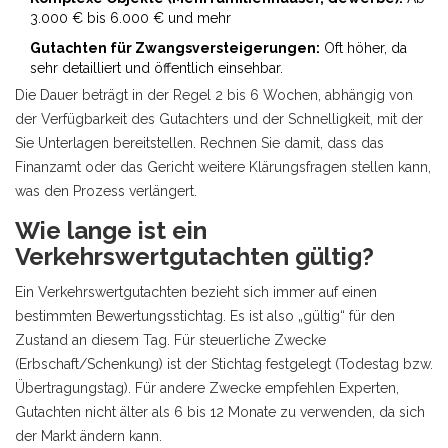
3.000 € bis 6.000 € und mehr
Gutachten für Zwangsversteigerungen:
Oft höher, da
sehr detailliert und öffentlich einsehbar.
Die Dauer beträgt in der Regel 2 bis 6 Wochen, abhängig von
der Verfügbarkeit des Gutachters und der Schnelligkeit, mit der
Sie Unterlagen bereitstellen. Rechnen Sie damit, dass das
Finanzamt oder das Gericht weitere Klärungsfragen stellen kann,
was den Prozess verlängert.
Wie lange ist ein
Verkehrswertgutachten gültig?
Ein Verkehrswertgutachten bezieht sich immer auf einen
bestimmten Bewertungsstichtag. Es ist also „gültig“ für den
Zustand an diesem Tag. Für steuerliche Zwecke
(Erbschaft/Schenkung) ist der Stichtag festgelegt (Todestag bzw.
Übertragungstag). Für andere Zwecke empfehlen Experten,
Gutachten nicht älter als 6 bis 12 Monate zu verwenden, da sich
der Markt ändern kann.