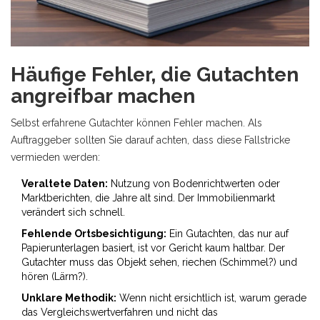
Häufige Fehler, die Gutachten
angreifbar machen
Selbst erfahrene Gutachter können Fehler machen. Als
Auftraggeber sollten Sie darauf achten, dass diese Fallstricke
vermieden werden:
Veraltete Daten:
Nutzung von Bodenrichtwerten oder
Marktberichten, die Jahre alt sind. Der Immobilienmarkt
verändert sich schnell.
Fehlende Ortsbesichtigung:
Ein Gutachten, das nur auf
Papierunterlagen basiert, ist vor Gericht kaum haltbar. Der
Gutachter muss das Objekt sehen, riechen (Schimmel?) und
hören (Lärm?).
Unklare Methodik:
Wenn nicht ersichtlich ist, warum gerade
das Vergleichswertverfahren und nicht das