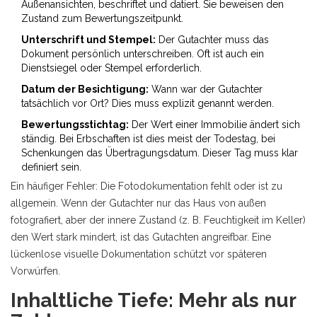
Außenansichten, beschriftet und datiert. Sie beweisen den
Zustand zum Bewertungszeitpunkt.
Unterschrift und Stempel:
Der Gutachter muss das
Dokument persönlich unterschreiben. Oft ist auch ein
Dienstsiegel oder Stempel erforderlich.
Datum der Besichtigung:
Wann war der Gutachter
tatsächlich vor Ort? Dies muss explizit genannt werden.
Bewertungsstichtag:
Der Wert einer Immobilie ändert sich
ständig. Bei Erbschaften ist dies meist der Todestag, bei
Schenkungen das Übertragungsdatum. Dieser Tag muss klar
definiert sein.
Ein häufiger Fehler: Die Fotodokumentation fehlt oder ist zu
allgemein. Wenn der Gutachter nur das Haus von außen
fotografiert, aber der innere Zustand (z. B. Feuchtigkeit im Keller)
den Wert stark mindert, ist das Gutachten angreifbar. Eine
lückenlose visuelle Dokumentation schützt vor späteren
Vorwürfen.
Inhaltliche Tiefe: Mehr als nur