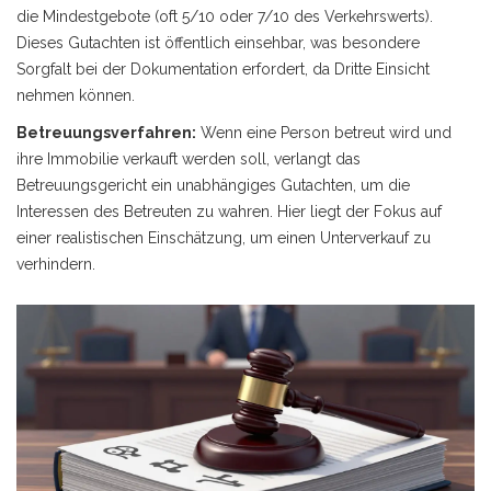
die Mindestgebote (oft 5/10 oder 7/10 des Verkehrswerts).
Dieses Gutachten ist öffentlich einsehbar, was besondere
Sorgfalt bei der Dokumentation erfordert, da Dritte Einsicht
nehmen können.
Betreuungsverfahren:
Wenn eine Person betreut wird und
ihre Immobilie verkauft werden soll, verlangt das
Betreuungsgericht ein unabhängiges Gutachten, um die
Interessen des Betreuten zu wahren. Hier liegt der Fokus auf
einer realistischen Einschätzung, um einen Unterverkauf zu
verhindern.