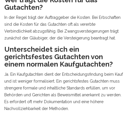
Gutachten?
In der Regel trägt der Auftraggeber die Kosten. Bei Erbschaften
sind die Kosten für das Gutachten oft als vererbte
Verbindlichkeit abzugsfähig. Bei Zwangsversteigerungen trägt
zunächst der Gläubiger, der die Versteigerung beantragt hat.
Unterscheidet sich ein
gerichtsfestes Gutachten von
einem normalen Kaufgutachten?
Ja. Ein Kaufgutachten dient der Entscheidungsfindung beim Kauf
und ist weniger formalisiert. Ein gerichtsfestes Gutachten muss
strengere formale und inhaltliche Standards erfüllen, um vor
Behörden und Gerichten als Beweismittel anerkannt zu werden.
Es erfordert oft mehr Dokumentation und eine höhere
Nachvollziehbarkeit der Methoden.