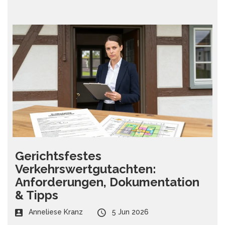
Gerichtsfestes
Verkehrswertgutachten:
Anforderungen, Dokumentation
& Tipps
Anneliese Kranz
5 Jun 2026