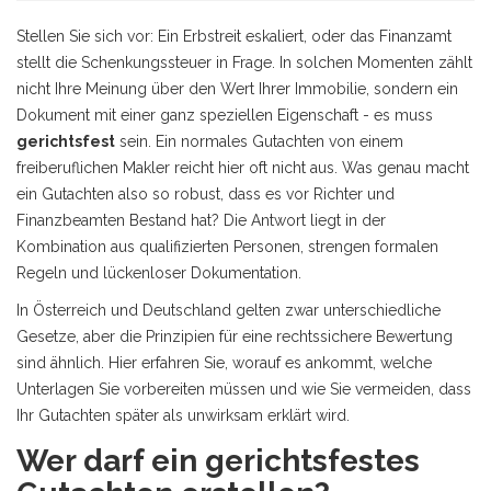
Stellen Sie sich vor: Ein Erbstreit eskaliert, oder das Finanzamt
stellt die Schenkungssteuer in Frage. In solchen Momenten zählt
nicht Ihre Meinung über den Wert Ihrer Immobilie, sondern ein
Dokument mit einer ganz speziellen Eigenschaft - es muss
gerichtsfest
sein. Ein normales Gutachten von einem
freiberuflichen Makler reicht hier oft nicht aus. Was genau macht
ein Gutachten also so robust, dass es vor Richter und
Finanzbeamten Bestand hat? Die Antwort liegt in der
Kombination aus qualifizierten Personen, strengen formalen
Regeln und lückenloser Dokumentation.
In Österreich und Deutschland gelten zwar unterschiedliche
Gesetze, aber die Prinzipien für eine rechtssichere Bewertung
sind ähnlich. Hier erfahren Sie, worauf es ankommt, welche
Unterlagen Sie vorbereiten müssen und wie Sie vermeiden, dass
Ihr Gutachten später als unwirksam erklärt wird.
Wer darf ein gerichtsfestes