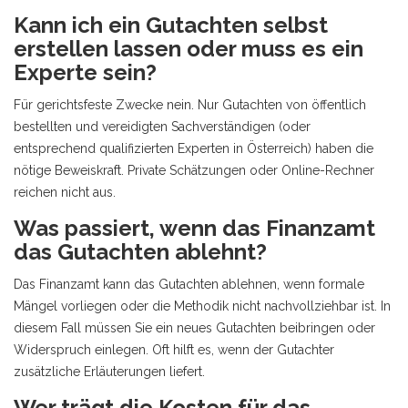
Kann ich ein Gutachten selbst
erstellen lassen oder muss es ein
Experte sein?
Für gerichtsfeste Zwecke nein. Nur Gutachten von öffentlich
bestellten und vereidigten Sachverständigen (oder
entsprechend qualifizierten Experten in Österreich) haben die
nötige Beweiskraft. Private Schätzungen oder Online-Rechner
reichen nicht aus.
Was passiert, wenn das Finanzamt
das Gutachten ablehnt?
Das Finanzamt kann das Gutachten ablehnen, wenn formale
Mängel vorliegen oder die Methodik nicht nachvollziehbar ist. In
diesem Fall müssen Sie ein neues Gutachten beibringen oder
Widerspruch einlegen. Oft hilft es, wenn der Gutachter
zusätzliche Erläuterungen liefert.
Wer trägt die Kosten für das