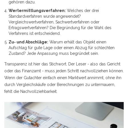
gehören dazu.
Wertermittlungsverfahren:
Welches der drei
Standardverfahren wurde angewendet?
Vergleichswertverfahren, Sachwertverfahren oder
Ertragswertverfahren? Die Begründung für die Wahl des
Verfahrens ist entscheidend.
Zu- und Abschläge:
Warum erhält das Objekt einen
Aufschlag für gute Lage oder einen Abzug für schlechten
Zustand? Jede Anpassung muss begründet sein.
Transparenz ist hier das Stichwort. Der Leser - also das Gericht
oder das Finanzamt - muss jeden Schritt nachvollziehen können.
Wenn der Gutachter einfach einen Marktwert annimmt, ohne ihn
durch Vergleichskäufe oder Berechnungen zu untermauern,
fehlt die Nachvollziehbarkeit.