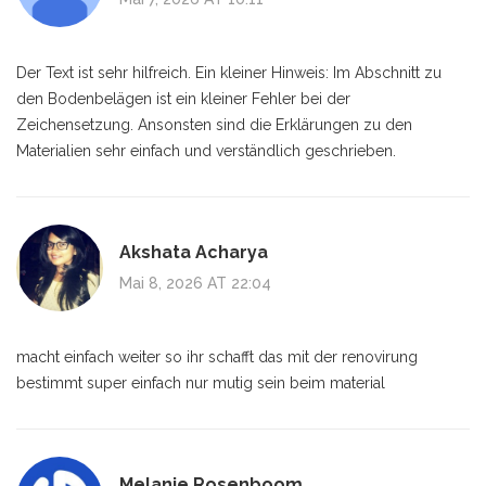
Der Text ist sehr hilfreich. Ein kleiner Hinweis: Im Abschnitt zu
den Bodenbelägen ist ein kleiner Fehler bei der
Zeichensetzung. Ansonsten sind die Erklärungen zu den
Materialien sehr einfach und verständlich geschrieben.
Akshata Acharya
Mai 8, 2026 AT 22:04
macht einfach weiter so ihr schafft das mit der renovirung
bestimmt super einfach nur mutig sein beim material
Melanie Rosenboom