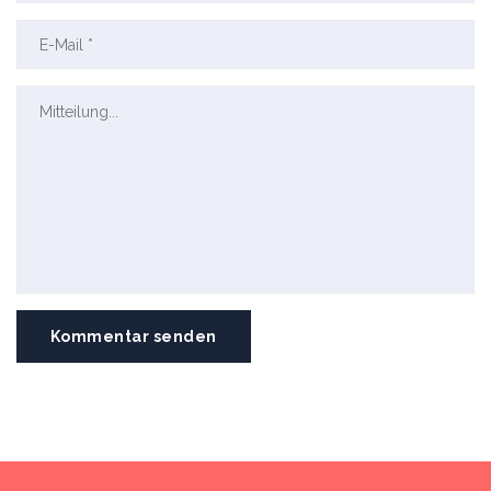
Kommentar senden