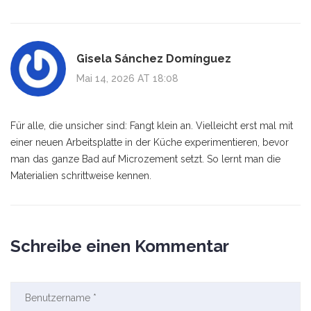
Gisela Sánchez Domínguez
Mai 14, 2026 AT 18:08
Für alle, die unsicher sind: Fangt klein an. Vielleicht erst mal mit
einer neuen Arbeitsplatte in der Küche experimentieren, bevor
man das ganze Bad auf Microzement setzt. So lernt man die
Materialien schrittweise kennen.
Schreibe einen Kommentar