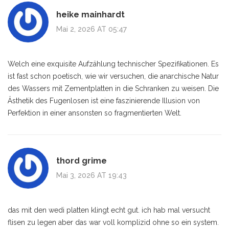
heike mainhardt
Mai 2, 2026 AT 05:47
Welch eine exquisite Aufzählung technischer Spezifikationen. Es
ist fast schon poetisch, wie wir versuchen, die anarchische Natur
des Wassers mit Zementplatten in die Schranken zu weisen. Die
Ästhetik des Fugenlosen ist eine faszinierende Illusion von
Perfektion in einer ansonsten so fragmentierten Welt.
thord grime
Mai 3, 2026 AT 19:43
das mit den wedi platten klingt echt gut. ich hab mal versucht
flisen zu legen aber das war voll komplizid ohne so ein system.