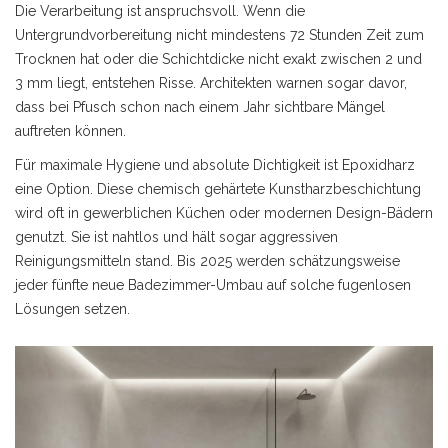
Die Verarbeitung ist anspruchsvoll. Wenn die
Untergrundvorbereitung nicht mindestens 72 Stunden Zeit zum
Trocknen hat oder die Schichtdicke nicht exakt zwischen 2 und
3 mm liegt, entstehen Risse. Architekten warnen sogar davor,
dass bei Pfusch schon nach einem Jahr sichtbare Mängel
auftreten können.
Für maximale Hygiene und absolute Dichtigkeit ist
Epoxidharz
eine Option. Diese
chemisch gehärtete Kunstharzbeschichtung
wird oft in gewerblichen Küchen oder modernen Design-Bädern
genutzt. Sie ist nahtlos und hält sogar aggressiven
Reinigungsmitteln stand. Bis 2025 werden schätzungsweise
jeder fünfte neue Badezimmer-Umbau auf solche fugenlosen
Lösungen setzen.