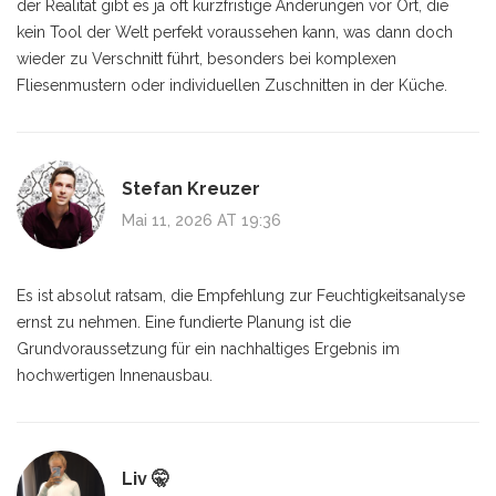
der Realität gibt es ja oft kurzfristige Änderungen vor Ort, die
kein Tool der Welt perfekt voraussehen kann, was dann doch
wieder zu Verschnitt führt, besonders bei komplexen
Fliesenmustern oder individuellen Zuschnitten in der Küche.
Stefan Kreuzer
Mai 11, 2026 AT 19:36
Es ist absolut ratsam, die Empfehlung zur Feuchtigkeitsanalyse
ernst zu nehmen. Eine fundierte Planung ist die
Grundvoraussetzung für ein nachhaltiges Ergebnis im
hochwertigen Innenausbau.
Liv 🤫