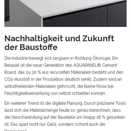
Nachhaltigkeit und Zukunft
der Baustoffe
Die Industrie bewegt sich langsam in Richtung Ökologie. Ein
Beispiel ist die neue Generation des AQUAPANEL® Cement
Board, das zu 30 % aus recycelten Materialien besteht und den
CO2-Ausstoß in der Produktion deutlich senkt. Zudem wird an
selbstheilenden Materialien geforscht, die kleine Risse bei
Feuchtigkeitseinwirkung von selbst schließen können.
Ein weiterer Trend ist die digitale Planung. Durch präzisere Tools
lässt sich die Materialmenge heute so genau berechnen, dass
die Verschwendung auf der Baustelle um knapp 18 % gesunken
ist. Das spart nicht nur Geld, sondern schont auch die