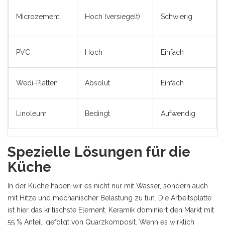
Microzement
Hoch (versiegelt)
Schwierig
PVC
Hoch
Einfach
Wedi-Platten
Absolut
Einfach
Linoleum
Bedingt
Aufwendig
Spezielle Lösungen für die
Küche
In der Küche haben wir es nicht nur mit Wasser, sondern auch
mit Hitze und mechanischer Belastung zu tun. Die Arbeitsplatte
ist hier das kritischste Element. Keramik dominiert den Markt mit
55 % Anteil, gefolgt von Quarzkomposit. Wenn es wirklich