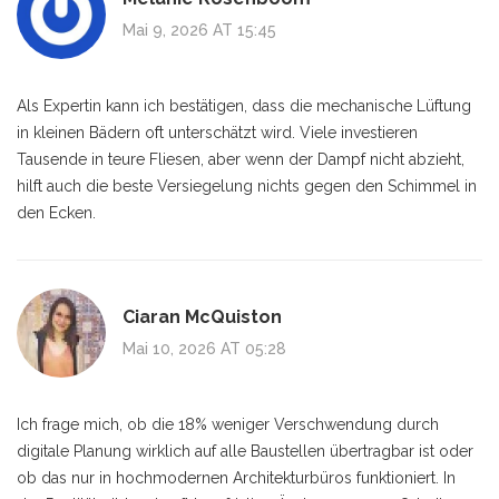
Mai 9, 2026 AT 15:45
Als Expertin kann ich bestätigen, dass die mechanische Lüftung
in kleinen Bädern oft unterschätzt wird. Viele investieren
Tausende in teure Fliesen, aber wenn der Dampf nicht abzieht,
hilft auch die beste Versiegelung nichts gegen den Schimmel in
den Ecken.
Ciaran McQuiston
Mai 10, 2026 AT 05:28
Ich frage mich, ob die 18% weniger Verschwendung durch
digitale Planung wirklich auf alle Baustellen übertragbar ist oder
ob das nur in hochmodernen Architekturbüros funktioniert. In