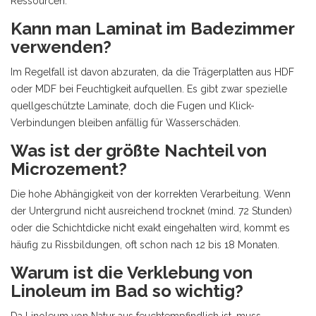
Ressourcen.
Kann man Laminat im Badezimmer
verwenden?
Im Regelfall ist davon abzuraten, da die Trägerplatten aus HDF
oder MDF bei Feuchtigkeit aufquellen. Es gibt zwar spezielle
quellgeschützte Laminate, doch die Fugen und Klick-
Verbindungen bleiben anfällig für Wasserschäden.
Was ist der größte Nachteil von
Microzement?
Die hohe Abhängigkeit von der korrekten Verarbeitung. Wenn
der Untergrund nicht ausreichend trocknet (mind. 72 Stunden)
oder die Schichtdicke nicht exakt eingehalten wird, kommt es
häufig zu Rissbildungen, oft schon nach 12 bis 18 Monaten.
Warum ist die Verklebung von
Linoleum im Bad so wichtig?