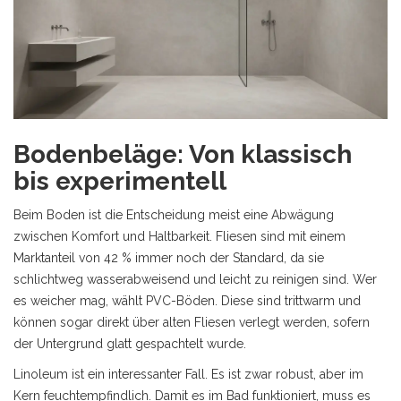
Bodenbeläge: Von klassisch
bis experimentell
Beim Boden ist die Entscheidung meist eine Abwägung
zwischen Komfort und Haltbarkeit. Fliesen sind mit einem
Marktanteil von 42 % immer noch der Standard, da sie
schlichtweg wasserabweisend und leicht zu reinigen sind. Wer
es weicher mag, wählt
PVC-Böden
. Diese sind trittwarm und
können sogar direkt über alten Fliesen verlegt werden, sofern
der Untergrund glatt gespachtelt wurde.
Linoleum ist ein interessanter Fall. Es ist zwar robust, aber im
Kern feuchtempfindlich. Damit es im Bad funktioniert, muss es