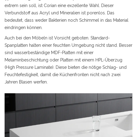
extrem sein soll, ist
Corian
eine exzellente Wahl. Dieser
Verbundstoff aus Acryl und Mineralien
ist porenlos. Das
bedeutet, dass weder Bakterien noch Schimmel in das Material
eindringen können.
Auch bei den Möbeln ist Vorsicht geboten. Standard-
Spanplatten halten einer feuchten Umgebung nicht stand. Besser
sind wasserbeständige MDF-Platten mit einer
Melaminbeschichtung oder Platten mit einem HPL-Überzug
(High Pressure Laminate). Diese bieten die nötige Schlag- und
Feuchtefestigkeit, damit die Küchenfronten nicht nach zwei
Jahren Blasen werfen.