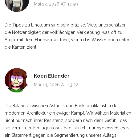
Mai 13, 2026 AT 17:59
Die Tipps zu Linoleum sind sehr präzise. Viele unterschätzen
die Notwendigkeit der vollflächigen Verklebung, was oft zu
Ärger mit dem Handwerker führt, wenn das Wasser doch unter
die Kanten zieht.
Koen Ellender
Mai 14, 2026 AT 13:22
Die Balance zwischen Ästhetik und Funktionalität ist in der
modernen Architektur ein ewiger Kampf. Wir wählen Materialien
nicht nur nach ihrer Resistenz, sondern nach dem Gefühl, das
sie vermitteln. Ein fugenloses Bad ist nicht nur hygienisch, es ist
ein Statement gegen die Segmentierung unseres Alltags.