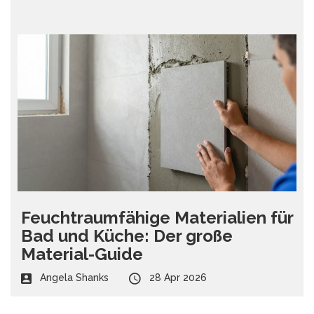
Feuchtraumfähige Materialien für
Bad und Küche: Der große
Material-Guide
Angela Shanks
28 Apr 2026