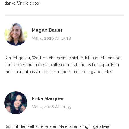
danke für die tipps!
Megan Bauer
Mai 4, 2026 AT 15:18
Stimmt genau, Wedi macht es viel einfaher. Ich hab letztens bei
nem projekt auch diese platten genutzt und es lief super. Man
muss nur aufpassen dass man die kanten richtig abdichtet
Erika Marques
Mai 4, 2026 AT 21:55
Das mit den selbstheilenden Materialien klingt irgendwie