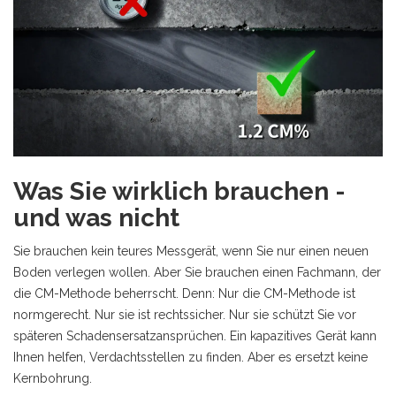
Was Sie wirklich brauchen -
und was nicht
Sie brauchen kein teures Messgerät, wenn Sie nur einen neuen
Boden verlegen wollen. Aber Sie brauchen einen Fachmann, der
die CM-Methode beherrscht. Denn: Nur die CM-Methode ist
normgerecht. Nur sie ist rechtssicher. Nur sie schützt Sie vor
späteren Schadensersatzansprüchen. Ein kapazitives Gerät kann
Ihnen helfen, Verdachtsstellen zu finden. Aber es ersetzt keine
Kernbohrung.