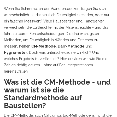
Wenn Sie Schimmel an der Wand entdecken, fragen Sie sich
wahrscheinlich: Ist das wirklich Feuchtigkeitsschaden, oder nur
ein falscher Messwert? Viele Hausbesitzer und Handwerker
verwechseln die Luftfeuchte mit der Materialfeuchte - und das
führt zu teuren Fehlentscheidungen. Die drei wichtigsten
Methoden, um Feuchtigkeit in Wänden und Estrichen zu
messen, heißen
CM-Methode
,
Darr-Methode
und
Hygrometer
. Doch was unterscheidet sie wirklich? Und
welches Ergebnis ist verlässlich? Hier erklären wir, wie Sie die
Zahlen richtig deuten - ohne auf Fehlinterpretationen
hereinzufallen.
Was ist die CM-Methode - und
warum ist sie die
Standardmethode auf
Baustellen?
Die CM-Methode, auch Calciumcarbid-Methode genannt, ist die