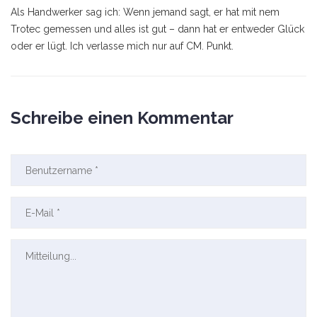
Als Handwerker sag ich: Wenn jemand sagt, er hat mit nem
Trotec gemessen und alles ist gut – dann hat er entweder Glück
oder er lügt. Ich verlasse mich nur auf CM. Punkt.
Schreibe einen Kommentar