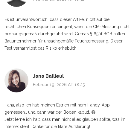
Es ist unverantwortlich, dass dieser Artikel nicht auf die
rechtlichen Konsequenzen eingeht, wenn die CM-Messung nicht
ordnungsgemäß durchgeführt wird. Gemäß § 650f BGB haften
Bauunternehmer für unsachgemäße Feuchtemessung. Dieser
Text verharmlost das Risiko erheblich.
Jana Ballieul
Februar 19, 2026 AT 18:25
Haha, also ich hab meinen Estrich mit nem Handy-App
gemessen… und dann war der Boden kaputt. 😅
Jetzt lerne ich halt, dass man nicht alles glauben sollte, was im
Internet steht. Danke für die klare Aufklärung!