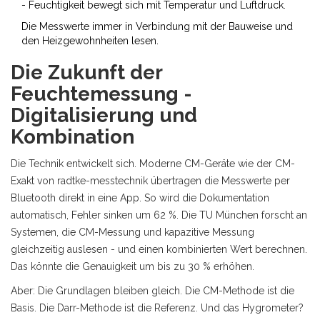
- Feuchtigkeit bewegt sich mit Temperatur und Luftdruck.
Die Messwerte immer in Verbindung mit der Bauweise und
den Heizgewohnheiten lesen.
Die Zukunft der
Feuchtemessung -
Digitalisierung und
Kombination
Die Technik entwickelt sich. Moderne CM-Geräte wie der CM-
Exakt von radtke-messtechnik übertragen die Messwerte per
Bluetooth direkt in eine App. So wird die Dokumentation
automatisch, Fehler sinken um 62 %. Die TU München forscht an
Systemen, die CM-Messung und kapazitive Messung
gleichzeitig auslesen - und einen kombinierten Wert berechnen.
Das könnte die Genauigkeit um bis zu 30 % erhöhen.
Aber: Die Grundlagen bleiben gleich. Die CM-Methode ist die
Basis. Die Darr-Methode ist die Referenz. Und das Hygrometer?