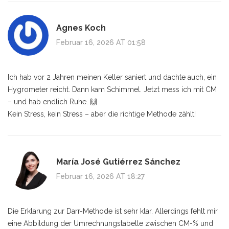
Agnes Koch
Februar 16, 2026 AT 01:58
Ich hab vor 2 Jahren meinen Keller saniert und dachte auch, ein
Hygrometer reicht. Dann kam Schimmel. Jetzt mess ich mit CM
– und hab endlich Ruhe. 🙌
Kein Stress, kein Stress – aber die richtige Methode zählt!
María José Gutiérrez Sánchez
Februar 16, 2026 AT 18:27
Die Erklärung zur Darr-Methode ist sehr klar. Allerdings fehlt mir
eine Abbildung der Umrechnungstabelle zwischen CM-% und