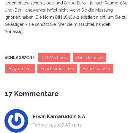
liegen oft zwischen 2.000 und 8.000 Euro - je nach Raumgröße.
Und: Der Handwerker haftet nicht, wenn Sie die Messung
ignoriert haben. Die Norm DIN 18560-2 existiert nicht, um Sie zu
belästigen - sie schützt Sie. Wer sie missachtet, handelt
fahrlässig.
SCHLAGWORT:
CM-Methode
Darr-Methode
Hygrometer
Feuchtemessung
Estrichfeuchte
17 Kommentare
Erwin Kamaruddin S A
Februar 9, 2026 AT 19:17