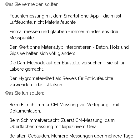
Was Sie vermeiden sollten:
Feuchtemessung mit dem Smartphone-App - die misst
Luftfeuchte, nicht Materialfeuchte.
Einmal messen und glauben - immer mindestens drei
Messpunkte.
Den Wert ohne Materialtyp interpretieren - Beton, Holz und
Gips verhalten sich völlig anders.
Die Darr-Methode auf der Baustelle versuchen - sie ist für
Labore gemacht.
Den Hygrometer-Wert als Beweis für Estrichfeuchte
verwenden - das ist falsch.
Was Sie tun sollten:
Beim Estrich: Immer CM-Messung vor Verlegung - mit
Dokumentation.
Beim Schimmelverdacht: Zuerst CM-Messung, dann
Oberflächenmessung mit kapazitivem Gerät.
Bei alten Gebäuden: Mehrere Messungen über mehrere Tage