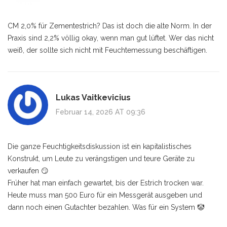
CM 2,0% für Zementestrich? Das ist doch die alte Norm. In der
Praxis sind 2,2% völlig okay, wenn man gut lüftet. Wer das nicht
weiß, der sollte sich nicht mit Feuchtemessung beschäftigen.
Lukas Vaitkevicius
Februar 14, 2026 AT 09:36
Die ganze Feuchtigkeitsdiskussion ist ein kapitalistisches
Konstrukt, um Leute zu verängstigen und teure Geräte zu
verkaufen 😏
Früher hat man einfach gewartet, bis der Estrich trocken war.
Heute muss man 500 Euro für ein Messgerät ausgeben und
dann noch einen Gutachter bezahlen. Was für ein System 🤡