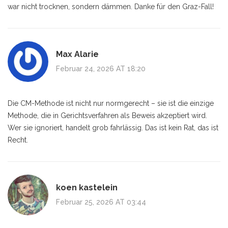
war nicht trocknen, sondern dämmen. Danke für den Graz-Fall!
Max Alarie
Februar 24, 2026 AT 18:20
Die CM-Methode ist nicht nur normgerecht – sie ist die einzige
Methode, die in Gerichtsverfahren als Beweis akzeptiert wird.
Wer sie ignoriert, handelt grob fahrlässig. Das ist kein Rat, das ist
Recht.
koen kastelein
Februar 25, 2026 AT 03:44