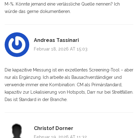
M-%. Könnte jemand eine verlässliche Quelle nennen? Ich
würde das gerne dokumentieren.
Andreas Tassinari
Februar 18, 2026 AT 15:03
Die kapazitive Messung ist ein exzellentes Screening-Tool – aber
nur als Ergänzung. Ich arbeite als Bausachverständiger und
verwende immer eine Kombination: CM als Primärstandard,
kapazitiv zur Lokalisierung von Hotspots, Darr nur bei Streitfällen.
Das ist Standard in der Branche.
Christof Dorner
Februar 19, 2026 AT 11:32