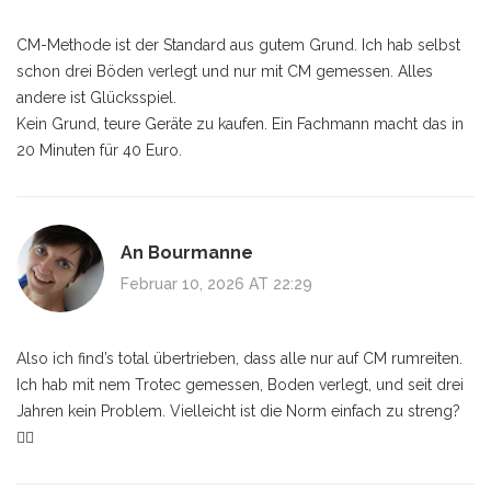
CM-Methode ist der Standard aus gutem Grund. Ich hab selbst
schon drei Böden verlegt und nur mit CM gemessen. Alles
andere ist Glücksspiel.
Kein Grund, teure Geräte zu kaufen. Ein Fachmann macht das in
20 Minuten für 40 Euro.
An Bourmanne
Februar 10, 2026 AT 22:29
Also ich find’s total übertrieben, dass alle nur auf CM rumreiten.
Ich hab mit nem Trotec gemessen, Boden verlegt, und seit drei
Jahren kein Problem. Vielleicht ist die Norm einfach zu streng?
🤷‍♀️