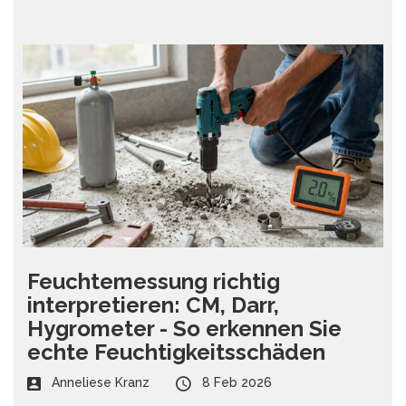
Feuchtemessung richtig
interpretieren: CM, Darr,
Hygrometer - So erkennen Sie
echte Feuchtigkeitsschäden
Anneliese Kranz
8 Feb 2026