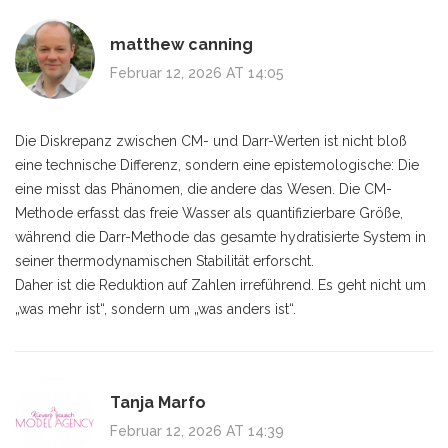
matthew canning
Februar 12, 2026 AT 14:05
Die Diskrepanz zwischen CM- und Darr-Werten ist nicht bloß
eine technische Differenz, sondern eine epistemologische: Die
eine misst das Phänomen, die andere das Wesen. Die CM-
Methode erfasst das freie Wasser als quantifizierbare Größe,
während die Darr-Methode das gesamte hydratisierte System in
seiner thermodynamischen Stabilität erforscht.
Daher ist die Reduktion auf Zahlen irreführend. Es geht nicht um
„was mehr ist“, sondern um „was anders ist“.
Tanja Marfo
Februar 12, 2026 AT 14:39