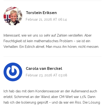
Torstein Eriksen
Februar 21, 2026 AT 06:14
Interessant, wie wir uns so sehr auf Zahlen versteifen. Aber
Feuchtigkeit ist kein mathematisches Problem – sie ist ein
Verhalten. Ein Estrich atmet. Man muss ihn hören, nicht messen.
Carola van Berckel
Februar 23, 2026 AT 03:08
Ich hab das mit dem Kondenswasser an der Außenwand auch
erlebt. Schimmel an der Wand, aber CM-Wert war 1,1%. Dann
hab ich die Isolierung geprüft – und da war ein Riss. Die Lösung