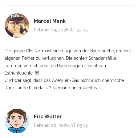
Marcel Menk
Februar 19, 2026 AT 23:05
Die ganze CM-Norm ist eine Lüge von der Baubranche, um ihre
eigenen Fehler zu vertuschen. Die echten Schadensfälle
kommen von fehlerhaften Dämmungen – nicht von
Estrichfeuchte! 😈
Und wer sagt, dass das Acetylen-Gas nicht auch chemische
Rückstände hinterlässt? Niemand untersucht das!
Eric Wolter
Februar 20, 2026 AT 05:15