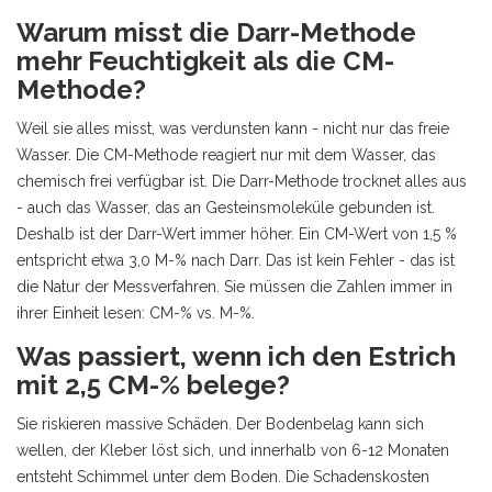
Warum misst die Darr-Methode
mehr Feuchtigkeit als die CM-
Methode?
Weil sie alles misst, was verdunsten kann - nicht nur das freie
Wasser. Die CM-Methode reagiert nur mit dem Wasser, das
chemisch frei verfügbar ist. Die Darr-Methode trocknet alles aus
- auch das Wasser, das an Gesteinsmoleküle gebunden ist.
Deshalb ist der Darr-Wert immer höher. Ein CM-Wert von 1,5 %
entspricht etwa 3,0 M-% nach Darr. Das ist kein Fehler - das ist
die Natur der Messverfahren. Sie müssen die Zahlen immer in
ihrer Einheit lesen: CM-% vs. M-%.
Was passiert, wenn ich den Estrich
mit 2,5 CM-% belege?
Sie riskieren massive Schäden. Der Bodenbelag kann sich
wellen, der Kleber löst sich, und innerhalb von 6-12 Monaten
entsteht Schimmel unter dem Boden. Die Schadenskosten