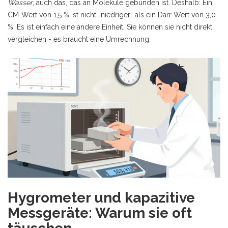
Wasser
, auch das, das an Moleküle gebunden ist. Deshalb: Ein
CM-Wert von 1,5 % ist nicht „niedriger“ als ein Darr-Wert von 3,0
%. Es ist einfach eine andere Einheit. Sie können sie nicht direkt
vergleichen - es braucht eine Umrechnung.
Hygrometer und kapazitive
Messgeräte: Warum sie oft