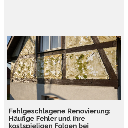
Fehlgeschlagene Renovierung:
Häufige Fehler und ihre
kostspieligen Folgen bei