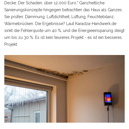
Decke. Der Schaden: über 12.000 Euro." Ganzheitliche
Sanierungskonzepte hingegen betrachten das Haus als Ganzes.
Sie prüfen: Dämmung, Luftdichtheit, Lüftung, Feuchtebilanz,
Wärmebrücken. Die Ergebnisse? Laut Karadza-Handwerk.de
sinkt die Fehlerquote um 40 %, und die Energieeinsparung steigt
um bis zu 30 %. Es ist kein teureres Projekt - es ist ein besseres
Projekt.