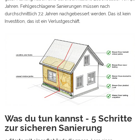
Jahren. Fehlgeschlagene Sanierungen müssen nach
durchschnittlich 7,2 Jahren nachgebessert werden. Das ist kein
Investition, das ist ein Verlustgeschäft.
Was du tun kannst - 5 Schritte
zur sicheren Sanierung