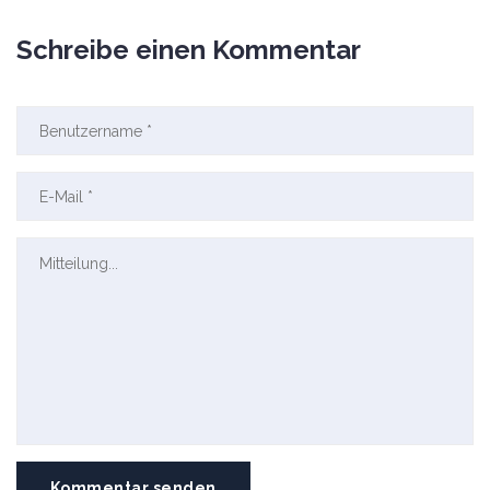
Schreibe einen Kommentar
Kommentar senden