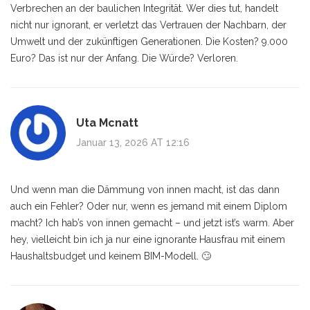
Verbrechen an der baulichen Integrität. Wer dies tut, handelt
nicht nur ignorant, er verletzt das Vertrauen der Nachbarn, der
Umwelt und der zukünftigen Generationen. Die Kosten? 9.000
Euro? Das ist nur der Anfang. Die Würde? Verloren.
Uta Mcnatt
Januar 13, 2026 AT 12:16
Und wenn man die Dämmung von innen macht, ist das dann
auch ein Fehler? Oder nur, wenn es jemand mit einem Diplom
macht? Ich hab’s von innen gemacht – und jetzt ist’s warm. Aber
hey, vielleicht bin ich ja nur eine ignorante Hausfrau mit einem
Haushaltsbudget und keinem BIM-Modell. 🙄