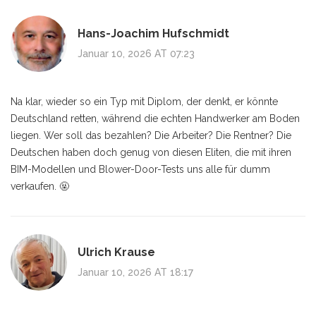
Hans-Joachim Hufschmidt
Januar 10, 2026 AT 07:23
Na klar, wieder so ein Typ mit Diplom, der denkt, er könnte
Deutschland retten, während die echten Handwerker am Boden
liegen. Wer soll das bezahlen? Die Arbeiter? Die Rentner? Die
Deutschen haben doch genug von diesen Eliten, die mit ihren
BIM-Modellen und Blower-Door-Tests uns alle für dumm
verkaufen. 🤬
Ulrich Krause
Januar 10, 2026 AT 18:17