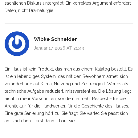
sachlichen Diskurs untergräbt. Ein korrektes Argument erfordert
Daten, nicht Dramaturgie.
Wibke Schneider
Januar 17, 2026 AT 21:43
Ein Haus ist kein Produkt, das man aus einem Katalog bestellt. Es
ist ein lebendiges System, das mit den Bewohnern atmet, sich
verändert und auf Klima, Nutzung und Zeit reagiert. Wer es als
technische Aufgabe reduziert, missversteht es. Die Lösung liegt
nicht in mehr Vorschriften, sondern in mehr Respekt – für die
Architektur, für die Handwerker, für die Geschichte des Hauses.
Eine gute Sanierung hört zu. Sie fragt. Sie wartet. Sie passt sich
an. Und dann – erst dann – baut sie.