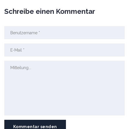
Schreibe einen Kommentar
Kommentar senden