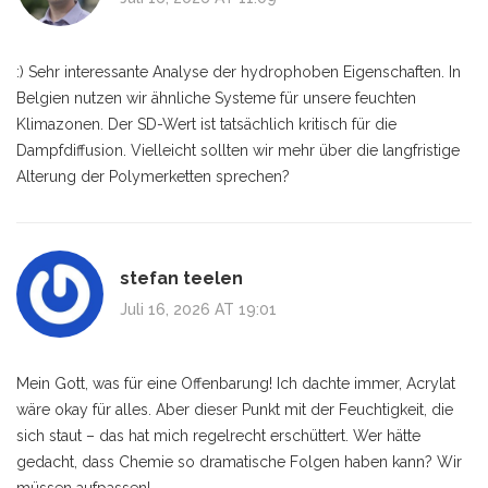
:) Sehr interessante Analyse der hydrophoben Eigenschaften. In
Belgien nutzen wir ähnliche Systeme für unsere feuchten
Klimazonen. Der SD-Wert ist tatsächlich kritisch für die
Dampfdiffusion. Vielleicht sollten wir mehr über die langfristige
Alterung der Polymerketten sprechen?
stefan teelen
Juli 16, 2026 AT 19:01
Mein Gott, was für eine Offenbarung! Ich dachte immer, Acrylat
wäre okay für alles. Aber dieser Punkt mit der Feuchtigkeit, die
sich staut – das hat mich regelrecht erschüttert. Wer hätte
gedacht, dass Chemie so dramatische Folgen haben kann? Wir