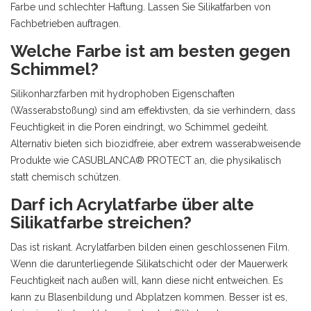
Farbe und schlechter Haftung. Lassen Sie Silikatfarben von
Fachbetrieben auftragen.
Welche Farbe ist am besten gegen
Schimmel?
Silikonharzfarben mit hydrophoben Eigenschaften
(Wasserabstoßung) sind am effektivsten, da sie verhindern, dass
Feuchtigkeit in die Poren eindringt, wo Schimmel gedeiht.
Alternativ bieten sich biozidfreie, aber extrem wasserabweisende
Produkte wie CASUBLANCA® PROTECT an, die physikalisch
statt chemisch schützen.
Darf ich Acrylatfarbe über alte
Silikatfarbe streichen?
Das ist riskant. Acrylatfarben bilden einen geschlossenen Film.
Wenn die darunterliegende Silikatschicht oder der Mauerwerk
Feuchtigkeit nach außen will, kann diese nicht entweichen. Es
kann zu Blasenbildung und Abplatzen kommen. Besser ist es,