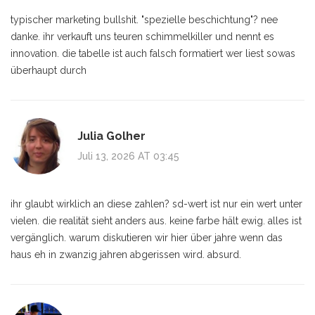
typischer marketing bullshit. "spezielle beschichtung"? nee
danke. ihr verkauft uns teuren schimmelkiller und nennt es
innovation. die tabelle ist auch falsch formatiert wer liest sowas
überhaupt durch
Julia Golher
Juli 13, 2026 AT 03:45
ihr glaubt wirklich an diese zahlen? sd-wert ist nur ein wert unter
vielen. die realität sieht anders aus. keine farbe hält ewig. alles ist
vergänglich. warum diskutieren wir hier über jahre wenn das
haus eh in zwanzig jahren abgerissen wird. absurd.