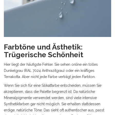
Farbtöne und Ästhetik:
Trügerische Schönheit
Hier liegt der häufigste Fehler. Sie sehen online ein tolles
Dunkelgrau (RAL 7024 Anthrazitgrau) oder ein kräftiges
Terrakotta. Aber nicht jede Farbe verträgt jeden Farbton.
Wenn Sie sich für eine Silikatfarbe entscheiden, müssen Sie
akzeptieren, dass die Palette begrenzt ist. Da natürliche
Mineralpigmente verwendet werden, sind viele intensive
Synthetikfarben gar nicht möglich. Sie erhalten stattdessen
erdige, natürliche Töne. Das sieht oft authentischer aus, passt