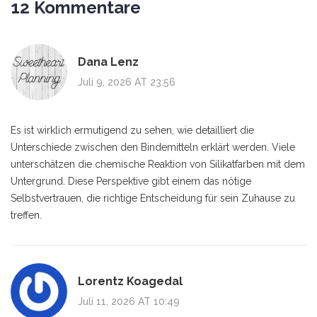
12 Kommentare
Dana Lenz
Juli 9, 2026 AT 23:56
Es ist wirklich ermutigend zu sehen, wie detailliert die
Unterschiede zwischen den Bindemitteln erklärt werden. Viele
unterschätzen die chemische Reaktion von Silikatfarben mit dem
Untergrund. Diese Perspektive gibt einem das nötige
Selbstvertrauen, die richtige Entscheidung für sein Zuhause zu
treffen.
Lorentz Koagedal
Juli 11, 2026 AT 10:49