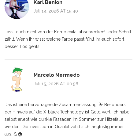
Karl Benion
Juli 14, 2026 AT 15:40
Lasst euch nicht von der Komplexität abschrecken! Jeder Schritt
zählt. Wenn ihr wisst welche Farbe passt fühlt ihr euch sofort
besser. Los gehts!
Marcelo Mermedo
Juli 15, 2026 AT 00:56
Das ist eine hervorragende Zusammenfassung! 🌟 Besonders
der Hinweis auf die X-black Technology ist Gold wert. Ich habe
selbst erlebt wie dunkle Fassaden im Sommer zur Hitzefalle
werden. Die Investition in Qualität zahlt sich langfristig immer
aus. 💪🏠