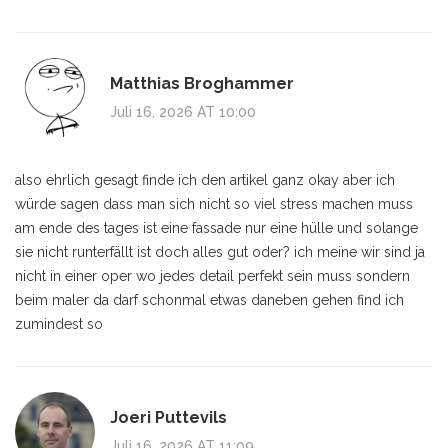
Matthias Broghammer
Juli 16, 2026 AT 10:00
also ehrlich gesagt finde ich den artikel ganz okay aber ich
würde sagen dass man sich nicht so viel stress machen muss
am ende des tages ist eine fassade nur eine hülle und solange
sie nicht runterfällt ist doch alles gut oder? ich meine wir sind ja
nicht in einer oper wo jedes detail perfekt sein muss sondern
beim maler da darf schonmal etwas daneben gehen find ich
zumindest so
Joeri Puttevils
Juli 16, 2026 AT 11:09