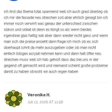
ich find das thema total spannend weil ich auch grad überleg ob
ich mir die fassade neu streichen soll aber ehrlich gesagt bin ich
immer noch verwirrt was genau der unterschied zwischen
silikon und silikat ist denn es klingt so als wenn beides
irgendwie glas haltig wär aber dann wieder nicht ganz und wenn
man sich die preise ansieht dann frage ich mich ob es sich
überhaupt lohnt da mehr auszugeben oder ob man nicht
einfach billiges acrylat nehmen kann und dann halt öfter neu
streichen muss weil ich hab gehört dass das bei uns in der
gegend oft gemacht wird und niemand scheint große probleme
damit zu haben obwohl wir auch regen haben
Veronika H.
Juli 12, 2026 AT 11:58