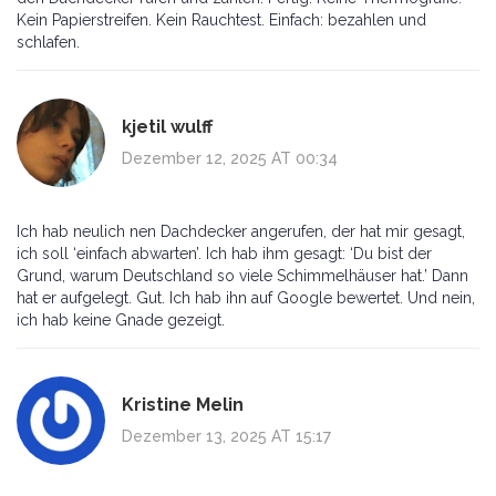
Kein Papierstreifen. Kein Rauchtest. Einfach: bezahlen und
schlafen.
kjetil wulff
Dezember 12, 2025 AT 00:34
Ich hab neulich nen Dachdecker angerufen, der hat mir gesagt,
ich soll ‘einfach abwarten’. Ich hab ihm gesagt: ‘Du bist der
Grund, warum Deutschland so viele Schimmelhäuser hat.’ Dann
hat er aufgelegt. Gut. Ich hab ihn auf Google bewertet. Und nein,
ich hab keine Gnade gezeigt.
Kristine Melin
Dezember 13, 2025 AT 15:17