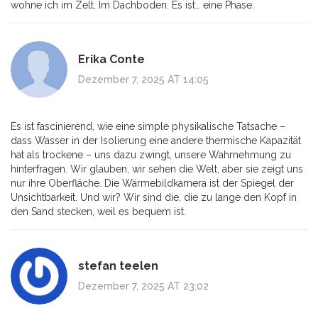
wohne ich im Zelt. Im Dachboden. Es ist… eine Phase.
Erika Conte
Dezember 7, 2025 AT 14:05
Es ist fascinierend, wie eine simple physikalische Tatsache –
dass Wasser in der Isolierung eine andere thermische Kapazität
hat als trockene – uns dazu zwingt, unsere Wahrnehmung zu
hinterfragen. Wir glauben, wir sehen die Welt, aber sie zeigt uns
nur ihre Oberfläche. Die Wärmebildkamera ist der Spiegel der
Unsichtbarkeit. Und wir? Wir sind die, die zu lange den Kopf in
den Sand stecken, weil es bequem ist.
stefan teelen
Dezember 7, 2025 AT 23:02