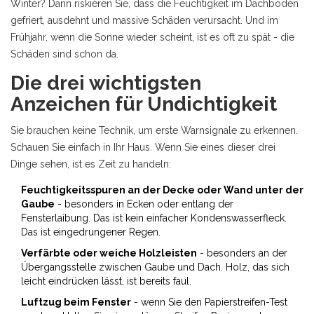
Winter? Dann riskieren Sie, dass die Feuchtigkeit im Dachboden
gefriert, ausdehnt und massive Schäden verursacht. Und im
Frühjahr, wenn die Sonne wieder scheint, ist es oft zu spät - die
Schäden sind schon da.
Die drei wichtigsten
Anzeichen für Undichtigkeit
Sie brauchen keine Technik, um erste Warnsignale zu erkennen.
Schauen Sie einfach in Ihr Haus. Wenn Sie eines dieser drei
Dinge sehen, ist es Zeit zu handeln:
Feuchtigkeitsspuren an der Decke oder Wand unter der
Gaube
- besonders in Ecken oder entlang der
Fensterlaibung. Das ist kein einfacher Kondenswasserfleck.
Das ist eingedrungener Regen.
Verfärbte oder weiche Holzleisten
- besonders an der
Übergangsstelle zwischen Gaube und Dach. Holz, das sich
leicht eindrücken lässt, ist bereits faul.
Luftzug beim Fenster
- wenn Sie den Papierstreifen-Test