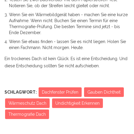
Notieren Sie, ob der Streifen leicht gleitet oder nicht.
Wenn Sie ein Wärmebildgerät haben - machen Sie eine kurze
Aufnahme. Wenn nicht: Buchen Sie einen Termin für eine
Thermografie-Prüfung. Die besten Termine sind jetzt - bis
Ende Dezember.
Wenn Sie etwas finden - lassen Sie es nicht liegen. Holen Sie
einen Fachmann. Nicht morgen. Heute.
Ein trockenes Dach ist kein Glück. Es ist eine Entscheidung. Und
diese Entscheidung sollten Sie nicht aufschieben.
SCHLAGWORT:
Dachfenster Prüfen
Gauben Dichtheit
Wärmeschutz Dach
Undichtigkeit Erkennen
Thermografie Dach