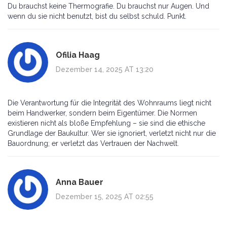
Du brauchst keine Thermografie. Du brauchst nur Augen. Und
wenn du sie nicht benutzt, bist du selbst schuld. Punkt.
Ofilia Haag
Dezember 14, 2025 AT 13:20
Die Verantwortung für die Integrität des Wohnraums liegt nicht
beim Handwerker, sondern beim Eigentümer. Die Normen
existieren nicht als bloße Empfehlung – sie sind die ethische
Grundlage der Baukultur. Wer sie ignoriert, verletzt nicht nur die
Bauordnung; er verletzt das Vertrauen der Nachwelt.
Anna Bauer
Dezember 15, 2025 AT 02:55