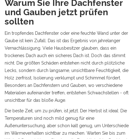
Warum Sie Ihre Dachfenster
und Gauben jetzt prüfen
sollten
Ein tropfendes Dachfenster oder eine feuchte Wand unter der
Gaube ist kein Zufall. Das ist das Ergebnis von jahrelanger
Vernachlässigung. Viele Hausbesitzer glauben, dass ein
trockenes Dach auch ein sicheres Dach ist. Doch das stimmt
nicht. Die größten Schäden entstehen nicht durch plötzliche
Lecks, sondern durch langsame, unsichtbare Feuchtigkeit, die
Holz zerfrisst, Isolierung verklumpt und Schimmel fördert.
Besonders an Dachfenstern und Gauben, wo verschiedene
Materialien aufeinander treffen, entstehen Schwachstellen - oft
unsichtbar für das bloße Auge.
Die beste Zeit, um zu prüfen, ist jetzt. Der Herbst ist ideal: Die
Temperaturen sind noch mild genug für eine
Außenuntersuchung, aber schon kalt genug, um Unterschiede
im Wärmeverhalten sichtbar zu machen. Warten Sie bis zum