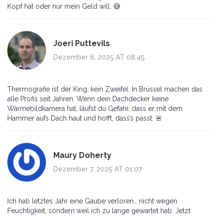
Kopf hat oder nur mein Geld will. 😅
Joeri Puttevils
Dezember 6, 2025 AT 08:45
Thermografie ist der King, kein Zweifel. In Brüssel machen das
alle Profis seit Jahren. Wenn dein Dachdecker keine
Wärmebildkamera hat, läufst du Gefahr, dass er mit dem
Hammer aufs Dach haut und hofft, dass’s passt. 🚨
Maury Doherty
Dezember 7, 2025 AT 01:07
Ich hab letztes Jahr eine Gaube verloren… nicht wegen
Feuchtigkeit, sondern weil ich zu lange gewartet hab. Jetzt