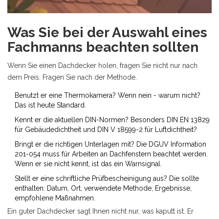
Was Sie bei der Auswahl eines
Fachmanns beachten sollten
Wenn Sie einen Dachdecker holen, fragen Sie nicht nur nach
dem Preis. Fragen Sie nach der Methode.
Benutzt er eine Thermokamera? Wenn nein - warum nicht?
Das ist heute Standard.
Kennt er die aktuellen DIN-Normen? Besonders DIN EN 13829
für Gebäudedichtheit und DIN V 18599-2 für Luftdichtheit?
Bringt er die richtigen Unterlagen mit? Die DGUV Information
201-054 muss für Arbeiten an Dachfenstern beachtet werden.
Wenn er sie nicht kennt, ist das ein Warnsignal.
Stellt er eine schriftliche Prüfbescheinigung aus? Die sollte
enthalten: Datum, Ort, verwendete Methode, Ergebnisse,
empfohlene Maßnahmen.
Ein guter Dachdecker sagt Ihnen nicht nur, was kaputt ist. Er