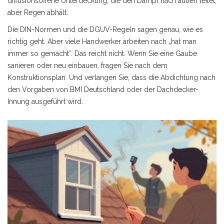
diffusionsoffene Unterdeckung, die den Dampf nach außen leitet,
aber Regen abhält.
Die DIN-Normen und die DGUV-Regeln sagen genau, wie es
richtig geht. Aber viele Handwerker arbeiten nach „hat man
immer so gemacht“. Das reicht nicht. Wenn Sie eine Gaube
sanieren oder neu einbauen, fragen Sie nach dem
Konstruktionsplan. Und verlangen Sie, dass die Abdichtung nach
den Vorgaben von BMI Deutschland oder der Dachdecker-
Innung ausgeführt wird.