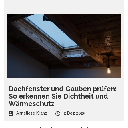
Dachfenster und Gauben prüfen:
So erkennen Sie Dichtheit und
Wärmeschutz
Anneliese Kranz
2 Dez 2025