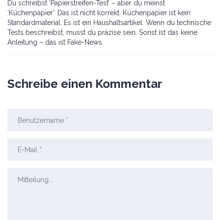
Du schreibst ‘Papierstreifen-Test’ – aber du meinst
‘Küchenpapier’. Das ist nicht korrekt. Küchenpapier ist kein
Standardmaterial. Es ist ein Haushaltsartikel. Wenn du technische
Tests beschreibst, musst du präzise sein. Sonst ist das keine
Anleitung – das ist Fake-News.
Schreibe einen Kommentar