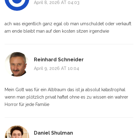
April 8, 2026 AT 04:03
ach was eigentlich ganz egal ob man umschuldet oder verkauft
am ende bleibt man auf den kosten sitzen irgendwie
Reinhard Schneider
April 9, 2026 AT 10:04
Mein Gott was für ein Albtraum das ist ja absolut katastrophal
wenn man plötzlich privat haftet ohne es zu wissen ein wahrer
Horror für jede Familie
Daniel Shulman