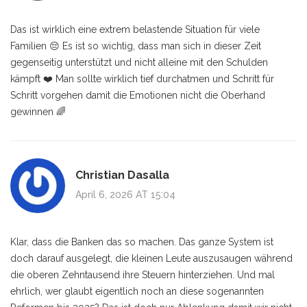
Das ist wirklich eine extrem belastende Situation für viele
Familien 😔 Es ist so wichtig, dass man sich in dieser Zeit
gegenseitig unterstützt und nicht alleine mit den Schulden
kämpft ❤️ Man sollte wirklich tief durchatmen und Schritt für
Schritt vorgehen damit die Emotionen nicht die Oberhand
gewinnen 🌈
Christian Dasalla
April 6, 2026 AT 15:04
Klar, dass die Banken das so machen. Das ganze System ist
doch darauf ausgelegt, die kleinen Leute auszusaugen während
die oberen Zehntausend ihre Steuern hinterziehen. Und mal
ehrlich, wer glaubt eigentlich noch an diese sogenannten