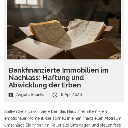
Bankfinanzierte Immobilien im
Nachlass: Haftung und
Abwicklung der Erben
Angela Shanks
6 Apr 2026
Stellen Sie sich vor, Sie erben das Haus Ihrer Eltern - ein
emotionaler Moment, der schnell in einen finanziellen Albtraum
umschlägt. Sie finden im Keller alte Unterlagen und stellen fest: