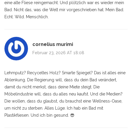
eine alte Fliese reingemacht. Und plötzlich war es wieder mein
Bad. Nicht das, was die Welt mir vorgeschrieben hat. Mein Bad.
Echt. Wild. Menschlich.
cornelius murimi
Februar 23, 2026 AT 18:08
Lehmputz? Recyceltes Holz? Smarte Spiegel? Das ist alles eine
Ablenkung. Die Regierung will, dass du dein Bad verändert,
damit du nicht merkst, dass deine Miete steigt. Die
Möbelindustrie will, dass du alles neu kaufst. Und die Medien?
Die wollen, dass du glaubst, du brauchst eine Wellness-Oase,
um nicht zu sterben. Alles Lüge. Ich hab ein Bad mit
Plastikfliesen. Und ich bin gesund. 😎