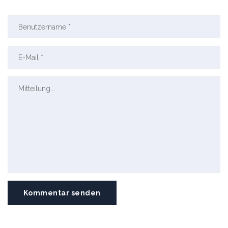
Kommentar senden