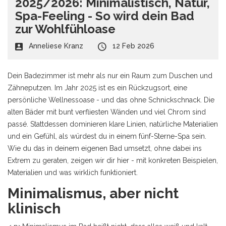
2025/2026: Minimalistisch, Natur,
Spa-Feeling - So wird dein Bad
zur Wohlfühloase
Anneliese Kranz
12 Feb 2026
Dein Badezimmer ist mehr als nur ein Raum zum Duschen und
Zähneputzen. Im Jahr 2025 ist es ein Rückzugsort, eine
persönliche Wellnessoase - und das ohne Schnickschnack. Die
alten Bäder mit bunt verfliesten Wänden und viel Chrom sind
passé. Stattdessen dominieren klare Linien, natürliche Materialien
und ein Gefühl, als würdest du in einem fünf-Sterne-Spa sein.
Wie du das in deinem eigenen Bad umsetzt, ohne dabei ins
Extrem zu geraten, zeigen wir dir hier - mit konkreten Beispielen,
Materialien und was wirklich funktioniert.
Minimalismus, aber nicht
klinisch