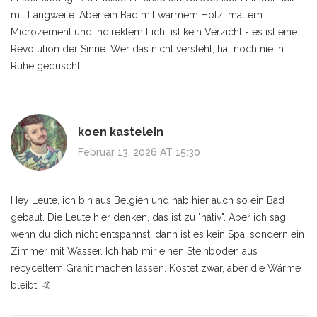
mit Langweile. Aber ein Bad mit warmem Holz, mattem
Microzement und indirektem Licht ist kein Verzicht - es ist eine
Revolution der Sinne. Wer das nicht versteht, hat noch nie in
Ruhe geduscht.
koen kastelein
Februar 13, 2026 AT 15:30
Hey Leute, ich bin aus Belgien und hab hier auch so ein Bad
gebaut. Die Leute hier denken, das ist zu "nativ". Aber ich sag:
wenn du dich nicht entspannst, dann ist es kein Spa, sondern ein
Zimmer mit Wasser. Ich hab mir einen Steinboden aus
recyceltem Granit machen lassen. Kostet zwar, aber die Wärme
bleibt. 🤙