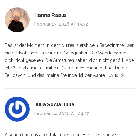
Hanna Raala
Februar 13, 2026 AT 15:32
Das ist der Moment, in dem du realisierst: dein Badezimmer war
nie ein Notstand. Es war eine Gelegenheit. Die Wände haben
dich nicht gesehen. Die Armaturen haben dich nicht gehört. Aber
jetzt? Jetzt atmet es mit dir. Du bist nicht mehr im Bad. Du bist
Teil davon. Und das, meine Freunde, ist der wahre Luxus. 💪
Julia SocialJulia
Februar 14, 2026 AT 04:27
Also ich find das alles total überladen. Echt. Lehmputz?