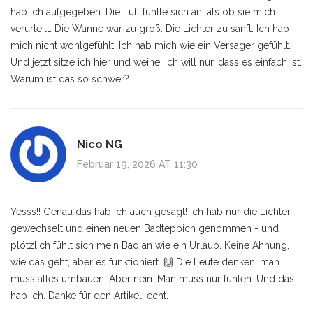
hab ich aufgegeben. Die Luft fühlte sich an, als ob sie mich
verurteilt. Die Wanne war zu groß. Die Lichter zu sanft. Ich hab
mich nicht wohlgefühlt. Ich hab mich wie ein Versager gefühlt.
Und jetzt sitze ich hier und weine. Ich will nur, dass es einfach ist.
Warum ist das so schwer?
Nico NG
Februar 19, 2026 AT 11:30
Yesss!! Genau das hab ich auch gesagt! Ich hab nur die Lichter
gewechselt und einen neuen Badteppich genommen - und
plötzlich fühlt sich mein Bad an wie ein Urlaub. Keine Ahnung,
wie das geht, aber es funktioniert. 🙌 Die Leute denken, man
muss alles umbauen. Aber nein. Man muss nur fühlen. Und das
hab ich. Danke für den Artikel, echt.