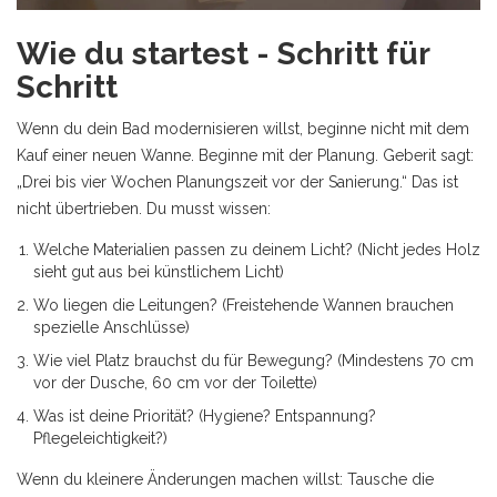
Wie du startest - Schritt für
Schritt
Wenn du dein Bad modernisieren willst, beginne nicht mit dem
Kauf einer neuen Wanne. Beginne mit der Planung. Geberit sagt:
„Drei bis vier Wochen Planungszeit vor der Sanierung.“ Das ist
nicht übertrieben. Du musst wissen:
Welche Materialien passen zu deinem Licht? (Nicht jedes Holz
sieht gut aus bei künstlichem Licht)
Wo liegen die Leitungen? (Freistehende Wannen brauchen
spezielle Anschlüsse)
Wie viel Platz brauchst du für Bewegung? (Mindestens 70 cm
vor der Dusche, 60 cm vor der Toilette)
Was ist deine Priorität? (Hygiene? Entspannung?
Pflegeleichtigkeit?)
Wenn du kleinere Änderungen machen willst: Tausche die