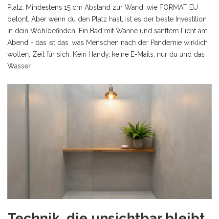
Platz. Mindestens 15 cm Abstand zur Wand, wie FORMAT EU
betont. Aber wenn du den Platz hast, ist es der beste Investition
in dein Wohlbefinden. Ein Bad mit Wanne und sanftem Licht am
Abend - das ist das, was Menschen nach der Pandemie wirklich
wollen: Zeit für sich. Kein Handy, keine E-Mails, nur du und das
Wasser.
Technik, die unsichtbar bleibt