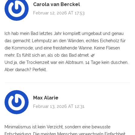
Carola van Berckel
Februar 12, 2026 AT 17:53
Ich hab mein Bad letztes Jahr komplett umgebaut und genau
das gemacht: Lehmputz an den Wänden, echtes Eicheholz für
die Kommode, und eine freistehende Wanne. Keine Fliesen
mehr. Es fühlt sich an, als ob das Bad atmet. 🌿
Und ja, die Trockenzeit war ein Albtraum. 14 Tage kein duschen.
Aber danach? Perfekt.
Max Alarie
Februar 13, 2026 AT 12:31
Minimalismus ist kein Verzicht, sondern eine bewusste
Entscheidung. Die meisten Menschen verwechseln Einfachheit