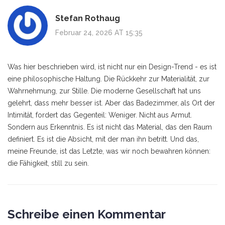
Stefan Rothaug
Februar 24, 2026 AT 15:35
Was hier beschrieben wird, ist nicht nur ein Design-Trend - es ist
eine philosophische Haltung. Die Rückkehr zur Materialität, zur
Wahrnehmung, zur Stille. Die moderne Gesellschaft hat uns
gelehrt, dass mehr besser ist. Aber das Badezimmer, als Ort der
Intimität, fordert das Gegenteil: Weniger. Nicht aus Armut.
Sondern aus Erkenntnis. Es ist nicht das Material, das den Raum
definiert. Es ist die Absicht, mit der man ihn betritt. Und das,
meine Freunde, ist das Letzte, was wir noch bewahren können:
die Fähigkeit, still zu sein.
Schreibe einen Kommentar