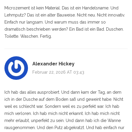
Microzement ist kein Material. Das ist ein Handelsname. Und
Lehmputz? Das ist ein alter Bauweise. Nicht neu. Nicht innovativ.
Einfach nur langsam. Und warum muss das immer so
dramatisch beschrieben werden? Ein Bad ist ein Bad. Duschen.
Toilette. Waschen. Fertig.
Alexander Hickey
Februar 22, 2026 AT 03:43
Ich hab das alles ausprobiert. Und dann kam der Tag, an dem
ich in der Dusche auf dem Boden saß und geweint habe. Nicht
weil es schlecht war. Sondern weil es zu perfekt war. Ich hab
mich verloren. Ich hab mich nicht erkannt. Ich hab mich nicht
mehr erlaubt, unperfekt zu sein. Und dann hab ich die Wanne
rausgenommen. Und den Putz abgekratzt. Und hab einfach nur