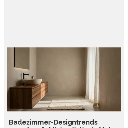
Badezimmer-Designtrends