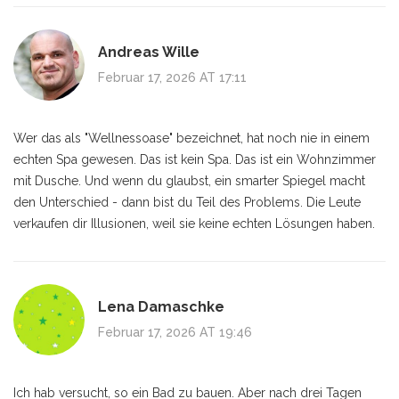
Andreas Wille
Februar 17, 2026 AT 17:11
Wer das als "Wellnessoase" bezeichnet, hat noch nie in einem
echten Spa gewesen. Das ist kein Spa. Das ist ein Wohnzimmer
mit Dusche. Und wenn du glaubst, ein smarter Spiegel macht
den Unterschied - dann bist du Teil des Problems. Die Leute
verkaufen dir Illusionen, weil sie keine echten Lösungen haben.
Lena Damaschke
Februar 17, 2026 AT 19:46
Ich hab versucht, so ein Bad zu bauen. Aber nach drei Tagen