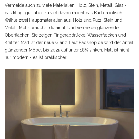
Vermeide auch zu viele Materialien. Holz, Stein, Metall, Glas -
das klingt gut, aber zu viel davon macht das Bad chaotisch.
Wähle zwei Hauptmaterialien aus. Holz und Putz. Stein und
Metall. Mehr brauchst du nicht. Und vermeide glänzende
Oberflächen. Sie zeigen Fingerabdrücke, Wasserflecken und
Kratzer. Matt ist der neue Glanz. Laut Badshop.de wird der Anteil
glänzender Möbel bis 2025 auf unter 18% sinken. Matt ist nicht
nur modern - es ist praktischer.